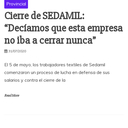
Provincial
Cierre de SEDAMIL:
“Decíamos que esta empresa
no iba a cerrar nunca”
31/07/2020
El 5 de mayo, los trabajadores textiles de Sedamil
comenzaron un proceso de lucha en defensa de sus
salarios y contra el cierre de la
Read More