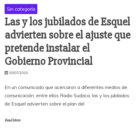
Sin categoría
Las y los jubilados de Esquel
advierten sobre el ajuste que
pretende instalar el
Gobierno Provincial
30/07/2020
En un comunicado que acercaron a diferentes medios de
comunicación, entre ellos Radio Sudaca, las y los jubilados
de Esquel advierten sobre el plan del
Read More