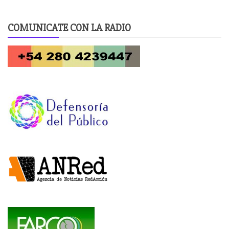
COMUNICATE CON LA RADIO