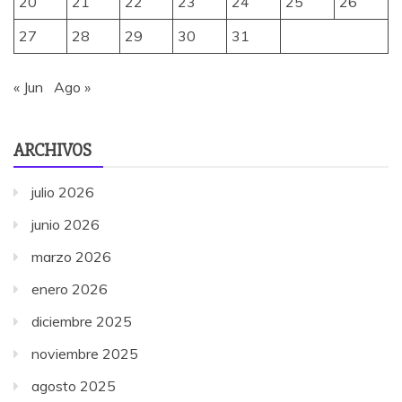
20
21
22
23
24
25
26
27
28
29
30
31
« Jun
Ago »
ARCHIVOS
julio 2026
junio 2026
marzo 2026
enero 2026
diciembre 2025
noviembre 2025
agosto 2025