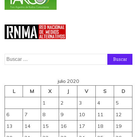
Buscar:
julio 2020
L
M
X
J
V
S
D
1
2
3
4
5
6
7
8
9
10
11
12
13
14
15
16
17
18
19