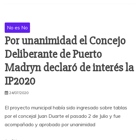
No es No
Por unanimidad el Concejo
Deliberante de Puerto
Madryn declaró de interés la
IP2020
24/07/2020
El proyecto municipal había sido ingresado sobre tablas
por el concejal Juan Duarte el pasado 2 de Julio y fue
acompañado y aprobado por unanimidad