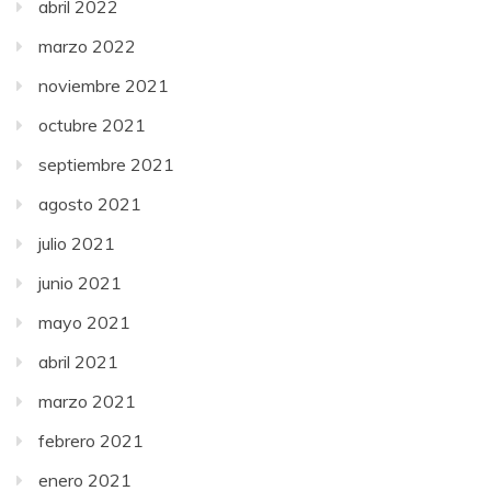
abril 2022
marzo 2022
noviembre 2021
octubre 2021
septiembre 2021
agosto 2021
julio 2021
junio 2021
mayo 2021
abril 2021
marzo 2021
febrero 2021
enero 2021