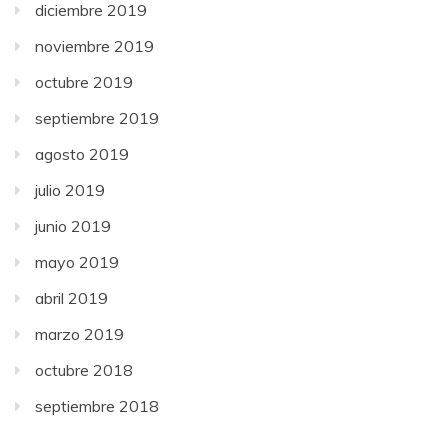
diciembre 2019
noviembre 2019
octubre 2019
septiembre 2019
agosto 2019
julio 2019
junio 2019
mayo 2019
abril 2019
marzo 2019
octubre 2018
septiembre 2018