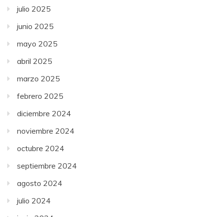
julio 2025
junio 2025
mayo 2025
abril 2025
marzo 2025
febrero 2025
diciembre 2024
noviembre 2024
octubre 2024
septiembre 2024
agosto 2024
julio 2024