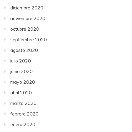
diciembre 2020
noviembre 2020
octubre 2020
septiembre 2020
agosto 2020
julio 2020
junio 2020
mayo 2020
abril 2020
marzo 2020
febrero 2020
enero 2020