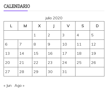
CALENDARIO
julio 2020
L
M
X
J
V
S
D
1
2
3
4
5
6
7
8
9
10
11
12
13
14
15
16
17
18
19
20
21
22
23
24
25
26
27
28
29
30
31
« Jun
Ago »