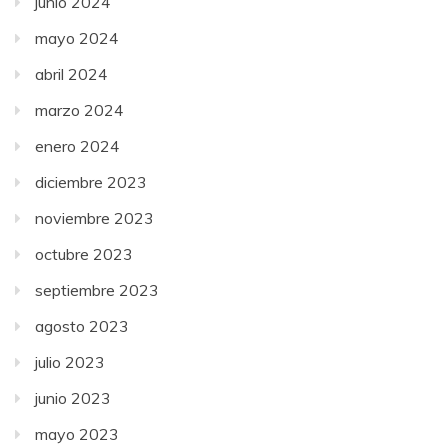
junio 2024
mayo 2024
abril 2024
marzo 2024
enero 2024
diciembre 2023
noviembre 2023
octubre 2023
septiembre 2023
agosto 2023
julio 2023
junio 2023
mayo 2023