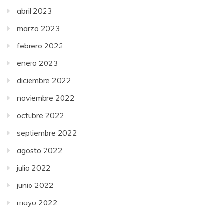
abril 2023
marzo 2023
febrero 2023
enero 2023
diciembre 2022
noviembre 2022
octubre 2022
septiembre 2022
agosto 2022
julio 2022
junio 2022
mayo 2022