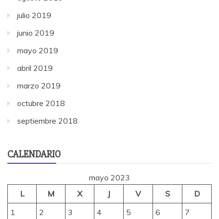
julio 2019
junio 2019
mayo 2019
abril 2019
marzo 2019
octubre 2018
septiembre 2018
CALENDARIO
mayo 2023
L
M
X
J
V
S
D
1
2
3
4
5
6
7