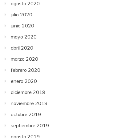
agosto 2020
julio 2020
junio 2020
mayo 2020
abril 2020
marzo 2020
febrero 2020
enero 2020
diciembre 2019
noviembre 2019
octubre 2019
septiembre 2019
agosto 2019