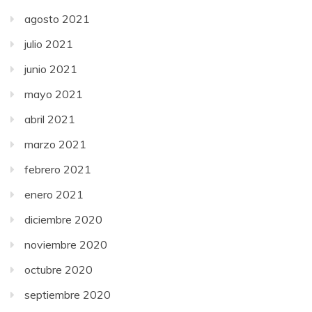
agosto 2021
julio 2021
junio 2021
mayo 2021
abril 2021
marzo 2021
febrero 2021
enero 2021
diciembre 2020
noviembre 2020
octubre 2020
septiembre 2020