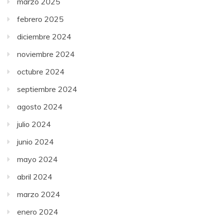
marzo 2025
febrero 2025
diciembre 2024
noviembre 2024
octubre 2024
septiembre 2024
agosto 2024
julio 2024
junio 2024
mayo 2024
abril 2024
marzo 2024
enero 2024