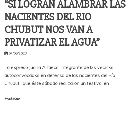
“SI LOGRAN ALAMBRAR LAS
NACIENTES DEL RIO
CHUBUT NOS VAN A
PRIVATIZAR EL AGUA”
07/05/2023
Lo expresó Juana Antieco, integrante de lxs vecinxs
autoconvocadxs en defensa de las nacientes del Río
Chubut , que éste sábado realizaron un festival en
Read More