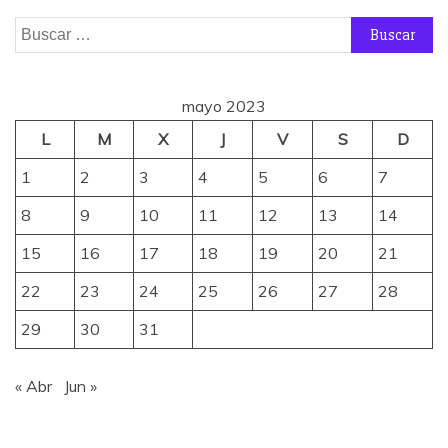
Buscar:
mayo 2023
L
M
X
J
V
S
D
1
2
3
4
5
6
7
8
9
10
11
12
13
14
15
16
17
18
19
20
21
22
23
24
25
26
27
28
29
30
31
« Abr
Jun »