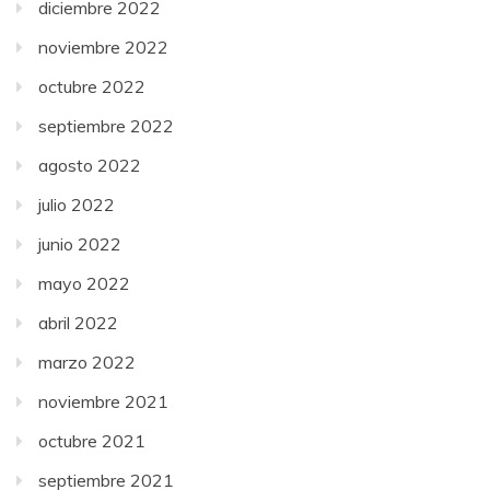
diciembre 2022
noviembre 2022
octubre 2022
septiembre 2022
agosto 2022
julio 2022
junio 2022
mayo 2022
abril 2022
marzo 2022
noviembre 2021
octubre 2021
septiembre 2021