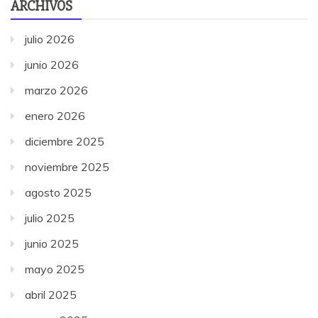
ARCHIVOS
julio 2026
junio 2026
marzo 2026
enero 2026
diciembre 2025
noviembre 2025
agosto 2025
julio 2025
junio 2025
mayo 2025
abril 2025