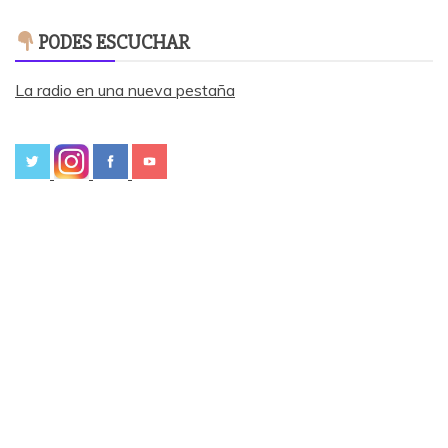
PODES ESCUCHAR
La radio en una nueva pestaña