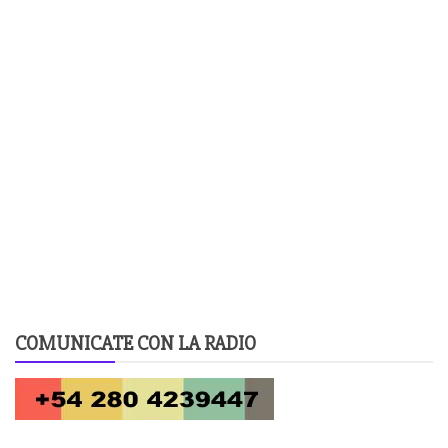
COMUNICATE CON LA RADIO