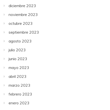
diciembre 2023
noviembre 2023
octubre 2023
septiembre 2023
agosto 2023
julio 2023
junio 2023
mayo 2023
abril 2023
marzo 2023
febrero 2023
enero 2023