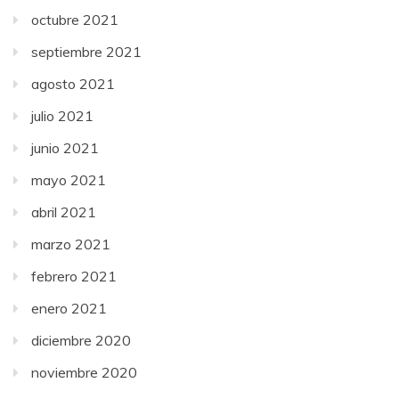
octubre 2021
septiembre 2021
agosto 2021
julio 2021
junio 2021
mayo 2021
abril 2021
marzo 2021
febrero 2021
enero 2021
diciembre 2020
noviembre 2020