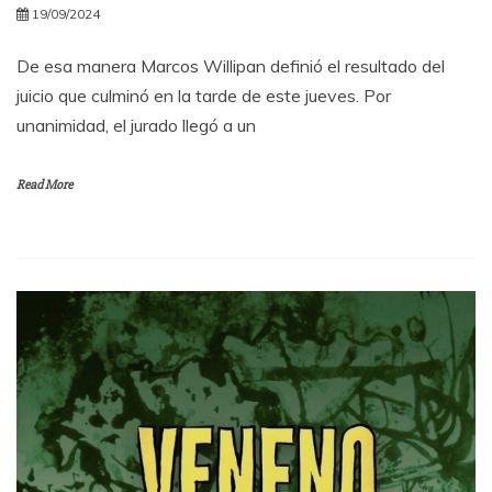
19/09/2024
De esa manera Marcos Willipan definió el resultado del
juicio que culminó en la tarde de este jueves. Por
unanimidad, el jurado llegó a un
Read More