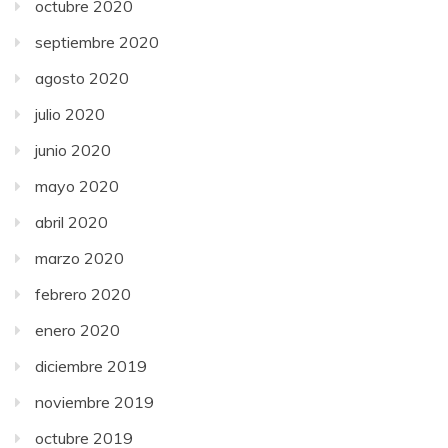
octubre 2020
septiembre 2020
agosto 2020
julio 2020
junio 2020
mayo 2020
abril 2020
marzo 2020
febrero 2020
enero 2020
diciembre 2019
noviembre 2019
octubre 2019