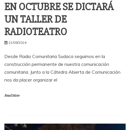
EN OCTUBRE SE DICTARÁ
UN TALLER DE
RADIOTEATRO
21/09/2024
Desde Radio Comunitaria Sudaca seguimos en la
construcción permanente de nuestra comunicación
comunitaria. Junto a la Cátedra Abierta de Comunicación
nos da placer organizar el
Read More