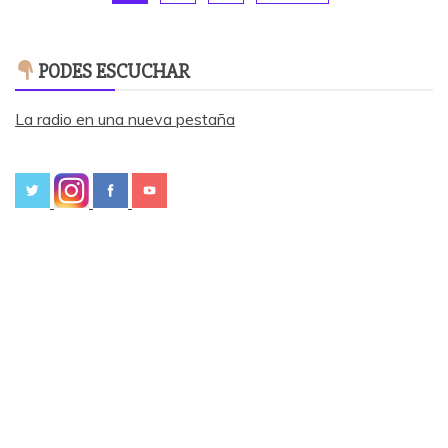
PODES ESCUCHAR
La radio en una nueva pestaña