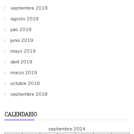
septiembre 2019
agosto 2019
julio 2019
junio 2019
mayo 2019
abril 2019
marzo 2019
octubre 2018
septiembre 2018
CALENDARIO
septiembre 2024