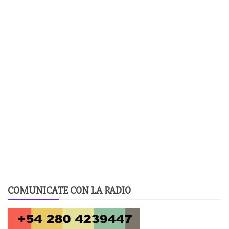
COMUNICATE CON LA RADIO