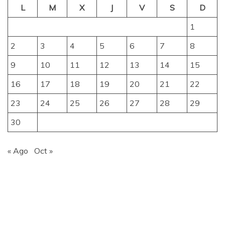
L
M
X
J
V
S
D
1
2
3
4
5
6
7
8
9
10
11
12
13
14
15
16
17
18
19
20
21
22
23
24
25
26
27
28
29
30
« Ago
Oct »