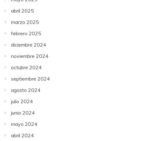
abril 2025
marzo 2025
febrero 2025
diciembre 2024
noviembre 2024
octubre 2024
septiembre 2024
agosto 2024
julio 2024
junio 2024
mayo 2024
abril 2024