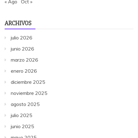
« Ago
Oct »
ARCHIVOS
julio 2026
junio 2026
marzo 2026
enero 2026
diciembre 2025
noviembre 2025
agosto 2025
julio 2025
junio 2025
mayo 2025