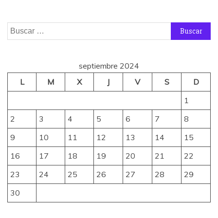
Buscar:
septiembre 2024
L
M
X
J
V
S
D
1
2
3
4
5
6
7
8
9
10
11
12
13
14
15
16
17
18
19
20
21
22
23
24
25
26
27
28
29
30