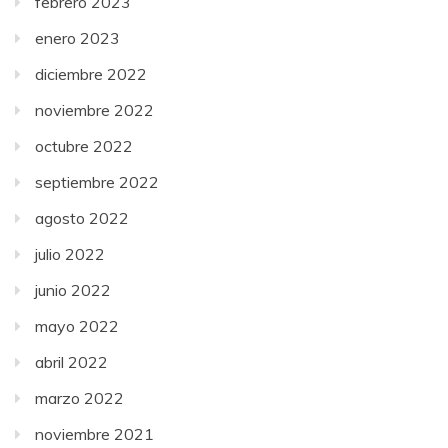
febrero 2023
enero 2023
diciembre 2022
noviembre 2022
octubre 2022
septiembre 2022
agosto 2022
julio 2022
junio 2022
mayo 2022
abril 2022
marzo 2022
noviembre 2021