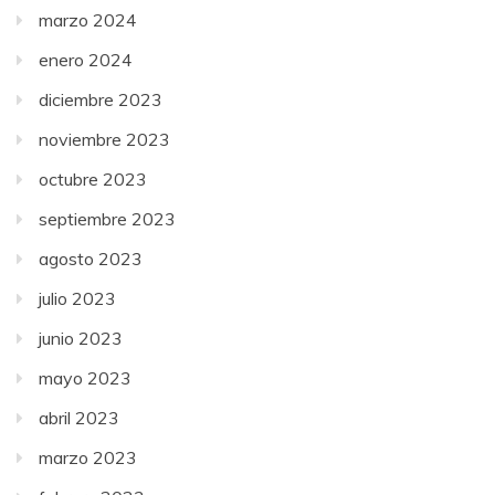
marzo 2024
enero 2024
diciembre 2023
noviembre 2023
octubre 2023
septiembre 2023
agosto 2023
julio 2023
junio 2023
mayo 2023
abril 2023
marzo 2023