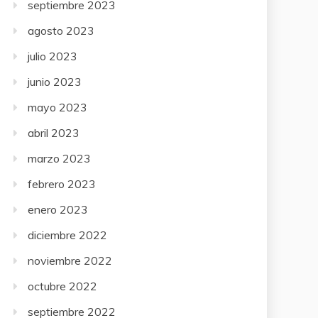
septiembre 2023
agosto 2023
julio 2023
junio 2023
mayo 2023
abril 2023
marzo 2023
febrero 2023
enero 2023
diciembre 2022
noviembre 2022
octubre 2022
septiembre 2022