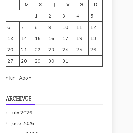
L
M
X
J
V
S
D
1
2
3
4
5
6
7
8
9
10
11
12
13
14
15
16
17
18
19
20
21
22
23
24
25
26
27
28
29
30
31
« Jun
Ago »
ARCHIVOS
julio 2026
junio 2026