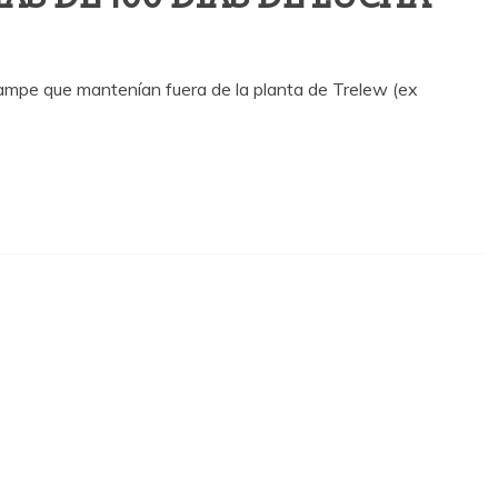
campe que mantenían fuera de la planta de Trelew (ex