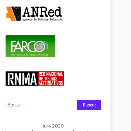
Buscar:
julio 2020