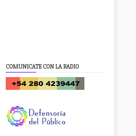
COMUNICATE CON LA RADIO