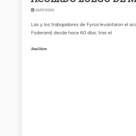
02/07/2020
Las y los trabajadores de Fyrsa levantaron el a
Foderami) desde hace 60 días, tras el
Read More