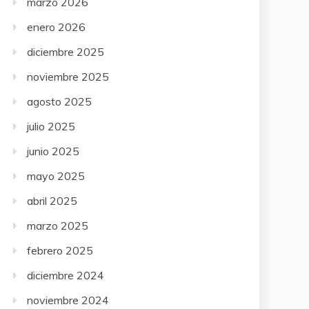
marzo 2026
enero 2026
diciembre 2025
noviembre 2025
agosto 2025
julio 2025
junio 2025
mayo 2025
abril 2025
marzo 2025
febrero 2025
diciembre 2024
noviembre 2024