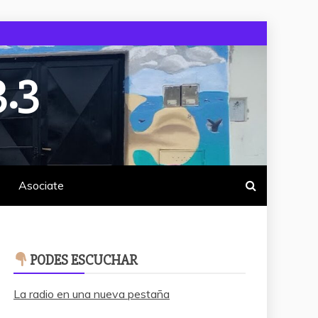
.3
Asociate
PODES ESCUCHAR
La radio en una nueva pestaña