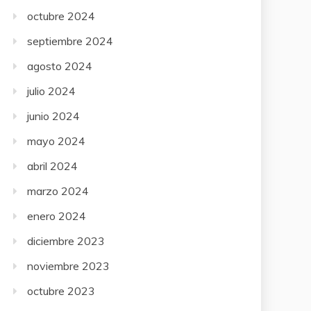
octubre 2024
septiembre 2024
agosto 2024
julio 2024
junio 2024
mayo 2024
abril 2024
marzo 2024
enero 2024
diciembre 2023
noviembre 2023
octubre 2023