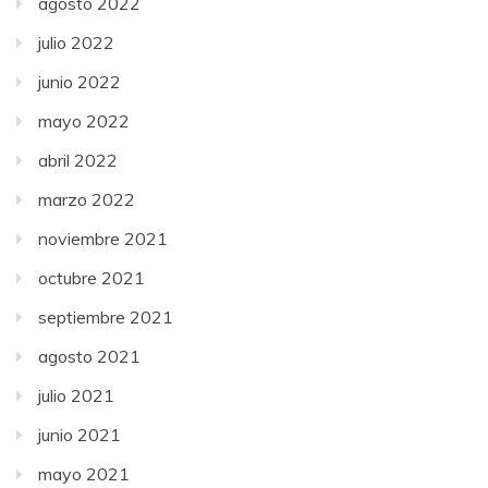
agosto 2022
julio 2022
junio 2022
mayo 2022
abril 2022
marzo 2022
noviembre 2021
octubre 2021
septiembre 2021
agosto 2021
julio 2021
junio 2021
mayo 2021