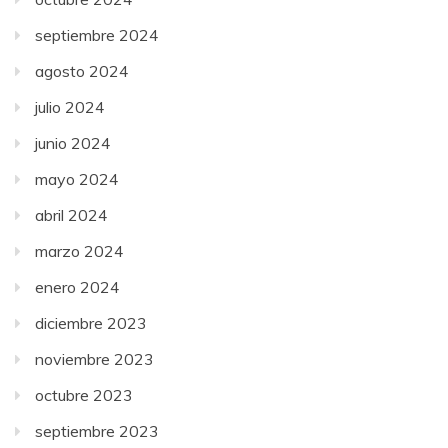
septiembre 2024
agosto 2024
julio 2024
junio 2024
mayo 2024
abril 2024
marzo 2024
enero 2024
diciembre 2023
noviembre 2023
octubre 2023
septiembre 2023