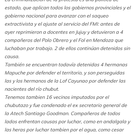
estado, que aplican todos los gobiernos provinciales y el
gobierno nacional para avanzar con el saqueo
extractivista y el ajuste al servicio del FMI: antes de
ayer reprimieron a docentes en Jujuy y detuvieron a 4
compañeros del Polo Obrero y el Fol en Mendoza que
luchaban por trabajo. 2 de ellos continúan detenidos sin
causa.
También se encuentran todavía detenidas 4 hermanas
Mapuche por defender el territorio, y son perseguidas
las y los hermanos de la Lof Cayunao por defender las
nacientes del río chubut.
Tenemos tambien 16 vecinos imputados por el
chubutazo y fue condenado el ex secretario general de
la Atech Santiago Goodman. Compañeros de todos
lados enfrentan causas por luchar, como en andalgala y
las heras por luchar tambien por el agua, como cesar