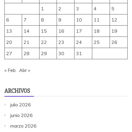
1
2
3
4
5
6
7
8
9
10
11
12
13
14
15
16
17
18
19
20
21
22
23
24
25
26
27
28
29
30
31
« Feb
Abr »
ARCHIVOS
julio 2026
junio 2026
marzo 2026