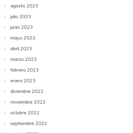
agosto 2023
julio 2023
junio 2023
mayo 2023
abril 2023
marzo 2023
febrero 2023
enero 2023
diciembre 2022
noviembre 2022
octubre 2022
septiembre 2022