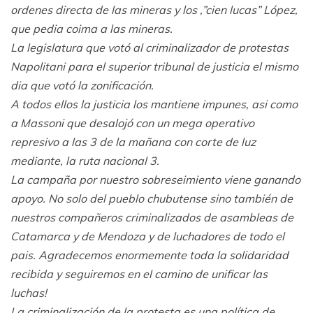
ordenes directa de las mineras y los ,”cien lucas” López,
que pedia coima a las mineras.
La legislatura que votó al criminalizador de protestas
Napolitani para el superior tribunal de justicia el mismo
dia que votó la zonificación.
A todos ellos la justicia los mantiene impunes, asi como
a Massoni que desalojó con un mega operativo
represivo a las 3 de la mañana con corte de luz
mediante, la ruta nacional 3.
La campaña por nuestro sobreseimiento viene ganando
apoyo. No solo del pueblo chubutense sino también de
nuestros compañeros criminalizados de asambleas de
Catamarca y de Mendoza y de luchadores de todo el
pais. Agradecemos enormemente toda la solidaridad
recibida y seguiremos en el camino de unificar las
luchas!
La criminalización de la protesta es una política de