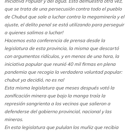
Iniciativa Popular y del agua. Esto demuestra otra vez,
que se trata de una persecusión contra todo el pueblo
de Chubut que sale a luchar contra la megaminería y el
ajuste, el delito penal se está utilizando para perseguir
a quienes salimos a luchar!
Hacemos esta conferencia de prensa desde la
legislatura de esta provincia, la misma que descartó
con argumentos ridículos, y en menos de una hora, la
iniciativa popular que reunió 40 mil firmas en plena
pandemia que recogia la verdadera voluntad popular:
chubut ya decidió, no es no!
Esta misma legislatura que meses después votó la
zonificación minera que bajo la manga traía la
represión sangrienta a los vecinos que salieron a
defenderse del gobierno provincial, nacional y las
mineras.
En esta legislatura que pululan los muñiz que recibia