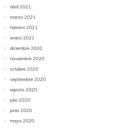
abril 2021
marzo 2021
febrero 2021
enero 2021
diciembre 2020
noviembre 2020
octubre 2020
septiembre 2020
agosto 2020
julio 2020
junio 2020
mayo 2020