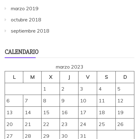
marzo 2019
octubre 2018
septiembre 2018
CALENDARIO
marzo 2023
L
M
X
J
V
S
D
1
2
3
4
5
6
7
8
9
10
11
12
13
14
15
16
17
18
19
20
21
22
23
24
25
26
27
28
29
30
31