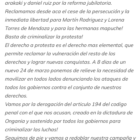
arakaki y daniel ruiz por la reforma jubilatoria.
Reclamamos desde aca el cese de la persecución y la
inmediata libertad para Martín Rodriguez y Lorena
Torres de Mendoza y para las hermanas mapuche!
Basta de criminalizar la protesta!
El derecho a protesta es el derecho mas elemental, que
permite reclamar la vulneración del resto de los
derechos y lograr nuevas conquistas. A 8 dias de un
nuevo 24 de marzo ponemos de relieve la necesidad de
movilizar en todos lados denunciando los ataques de
todos los gobiernos contra el conjunto de nuestros
derechos.
Vamos por la derogación del articulo 194 del codigo
penal con el que nos acusan, creado en la dictadura de
Ongania y sostenido por todos los gobiernos para
criminalizar las luchas!
Seguimos de pie y vamos a redoblar nuestra campaña y