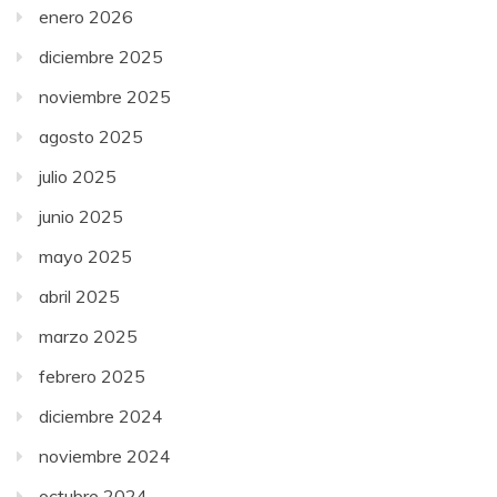
enero 2026
diciembre 2025
noviembre 2025
agosto 2025
julio 2025
junio 2025
mayo 2025
abril 2025
marzo 2025
febrero 2025
diciembre 2024
noviembre 2024
octubre 2024