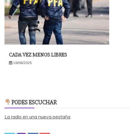
CADA VEZ MENOS LIBRES
18/06/2025
PODES ESCUCHAR
La radio en una nueva pestaña