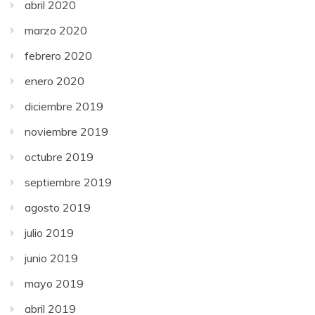
abril 2020
marzo 2020
febrero 2020
enero 2020
diciembre 2019
noviembre 2019
octubre 2019
septiembre 2019
agosto 2019
julio 2019
junio 2019
mayo 2019
abril 2019