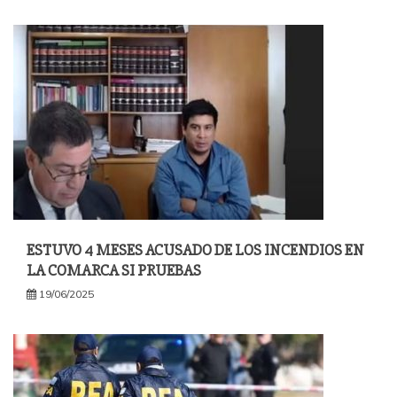
ESTUVO 4 MESES ACUSADO DE LOS INCENDIOS EN
LA COMARCA SI PRUEBAS
19/06/2025