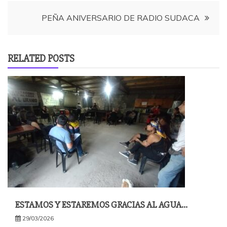
entradas
PEÑA ANIVERSARIO DE RADIO SUDACA
RELATED POSTS
ESTAMOS Y ESTAREMOS GRACIAS AL AGUA…
29/03/2026