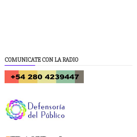
COMUNICATE CON LA RADIO