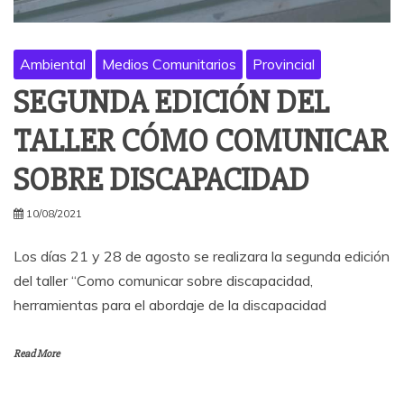
Ambiental
Medios Comunitarios
Provincial
SEGUNDA EDICIÓN DEL
TALLER CÓMO COMUNICAR
SOBRE DISCAPACIDAD
10/08/2021
Los días 21 y 28 de agosto se realizara la segunda edición
del taller “Como comunicar sobre discapacidad,
herramientas para el abordaje de la discapacidad
Read More