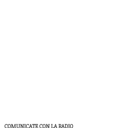
COMUNICATE CON LA RADIO