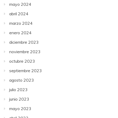
mayo 2024
abril 2024
marzo 2024
enero 2024
diciembre 2023
noviembre 2023
octubre 2023
septiembre 2023
agosto 2023
julio 2023
junio 2023
mayo 2023