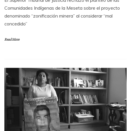
Comunidades Indígenas de la Meseta sobre el proyecto
denominado “zonificación minera” al considerar “mal
concedido”
Read More