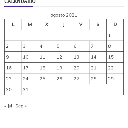
CALENDARIO
agosto 2021
L
M
X
J
V
S
D
1
2
3
4
5
6
7
8
9
10
11
12
13
14
15
16
17
18
19
20
21
22
23
24
25
26
27
28
29
30
31
« Jul
Sep »