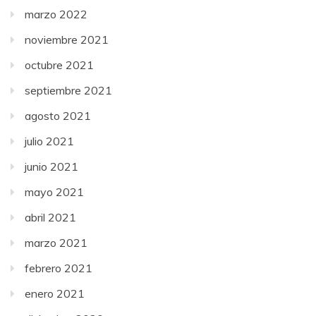
marzo 2022
noviembre 2021
octubre 2021
septiembre 2021
agosto 2021
julio 2021
junio 2021
mayo 2021
abril 2021
marzo 2021
febrero 2021
enero 2021