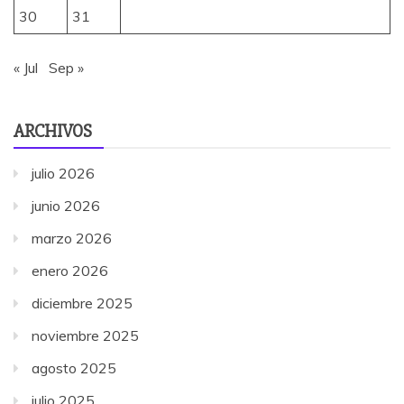
30
31
« Jul
Sep »
ARCHIVOS
julio 2026
junio 2026
marzo 2026
enero 2026
diciembre 2025
noviembre 2025
agosto 2025
julio 2025