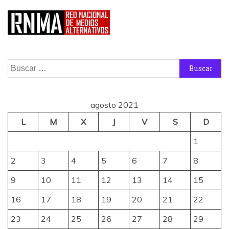
Buscar:
agosto 2021
L
M
X
J
V
S
D
1
2
3
4
5
6
7
8
9
10
11
12
13
14
15
16
17
18
19
20
21
22
23
24
25
26
27
28
29