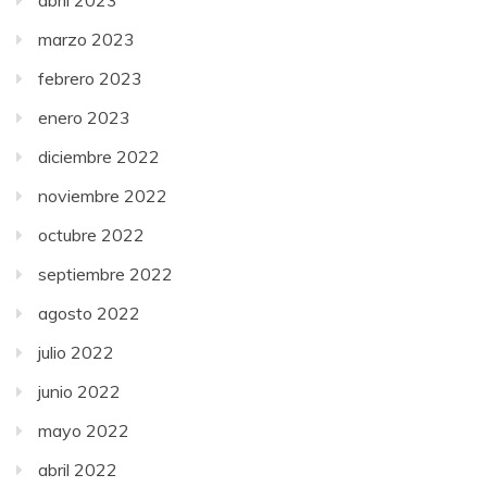
abril 2023
marzo 2023
febrero 2023
enero 2023
diciembre 2022
noviembre 2022
octubre 2022
septiembre 2022
agosto 2022
julio 2022
junio 2022
mayo 2022
abril 2022