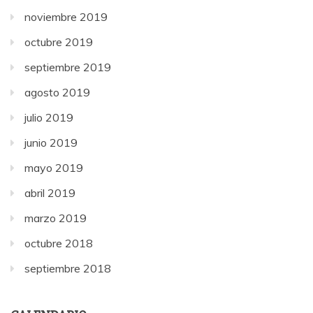
noviembre 2019
octubre 2019
septiembre 2019
agosto 2019
julio 2019
junio 2019
mayo 2019
abril 2019
marzo 2019
octubre 2018
septiembre 2018