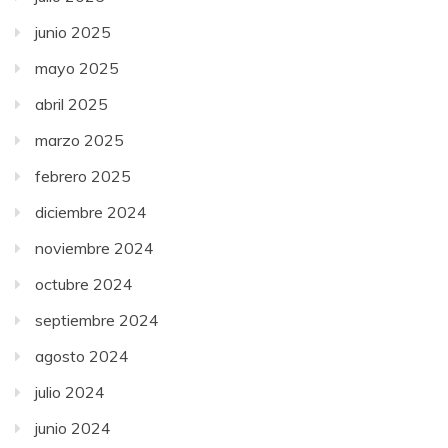
junio 2025
mayo 2025
abril 2025
marzo 2025
febrero 2025
diciembre 2024
noviembre 2024
octubre 2024
septiembre 2024
agosto 2024
julio 2024
junio 2024