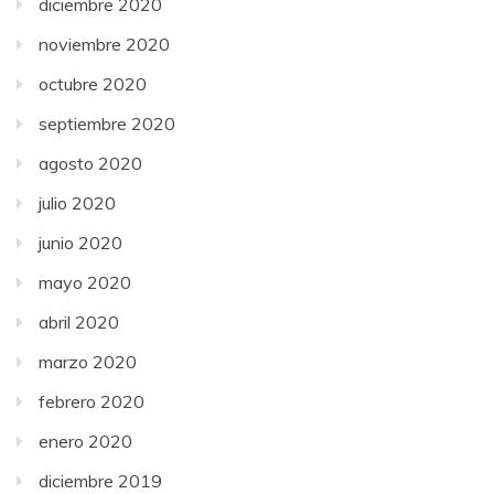
diciembre 2020
noviembre 2020
octubre 2020
septiembre 2020
agosto 2020
julio 2020
junio 2020
mayo 2020
abril 2020
marzo 2020
febrero 2020
enero 2020
diciembre 2019