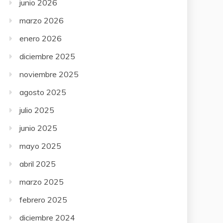
junio 2026
marzo 2026
enero 2026
diciembre 2025
noviembre 2025
agosto 2025
julio 2025
junio 2025
mayo 2025
abril 2025
marzo 2025
febrero 2025
diciembre 2024