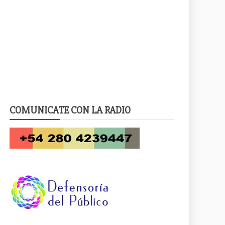
COMUNICATE CON LA RADIO