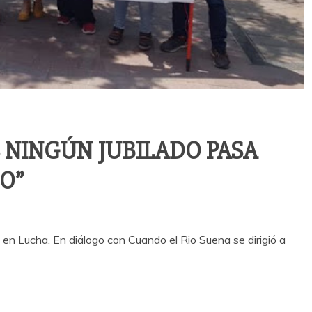
ÍS NINGÚN JUBILADO PASA
O”
 en Lucha. En diálogo con Cuando el Rio Suena se dirigió a