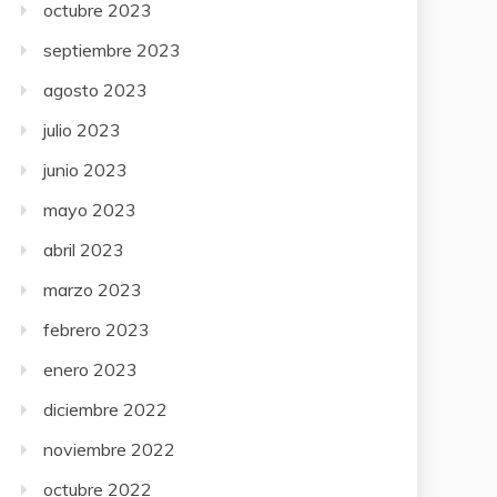
octubre 2023
septiembre 2023
agosto 2023
julio 2023
junio 2023
mayo 2023
abril 2023
marzo 2023
febrero 2023
enero 2023
diciembre 2022
noviembre 2022
octubre 2022