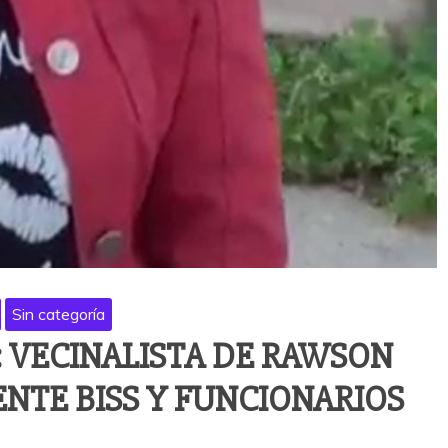
Sin categoría
 VECINALISTA DE RAWSON
NTE BISS Y FUNCIONARIOS