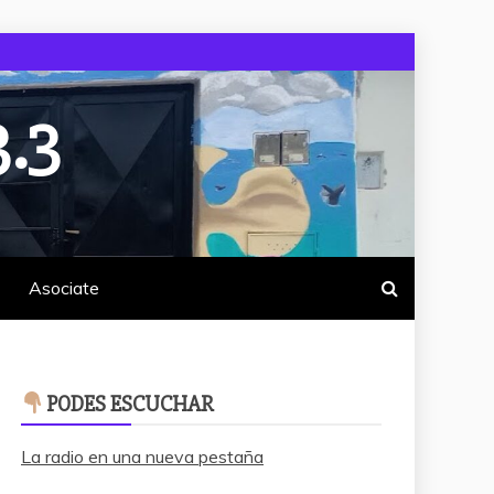
.3
Asociate
PODES ESCUCHAR
La radio en una nueva pestaña