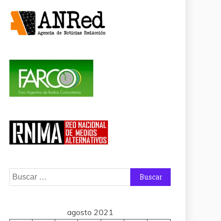
Buscar:
agosto 2021