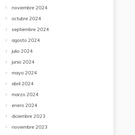
noviembre 2024
octubre 2024
septiembre 2024
agosto 2024
julio 2024
junio 2024
mayo 2024
abril 2024
marzo 2024
enero 2024
diciembre 2023
noviembre 2023