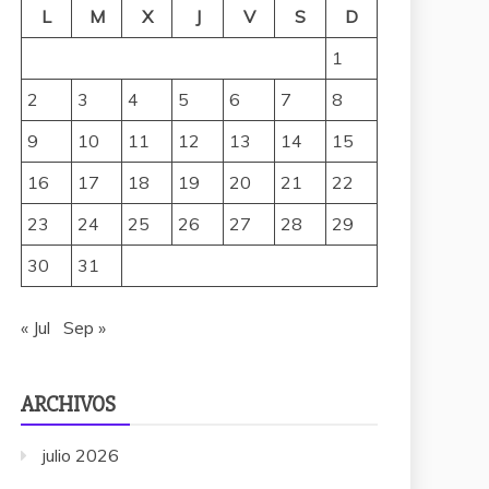
L
M
X
J
V
S
D
1
2
3
4
5
6
7
8
9
10
11
12
13
14
15
16
17
18
19
20
21
22
23
24
25
26
27
28
29
30
31
« Jul
Sep »
ARCHIVOS
julio 2026