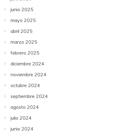
junio 2025
mayo 2025
abril 2025
marzo 2025
febrero 2025
diciembre 2024
noviembre 2024
octubre 2024
septiembre 2024
agosto 2024
julio 2024
junio 2024