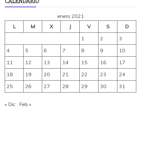
CALENDARIO
enero 2021
L
M
X
J
V
S
D
1
2
3
4
5
6
7
8
9
10
11
12
13
14
15
16
17
18
19
20
21
22
23
24
25
26
27
28
29
30
31
« Dic
Feb »