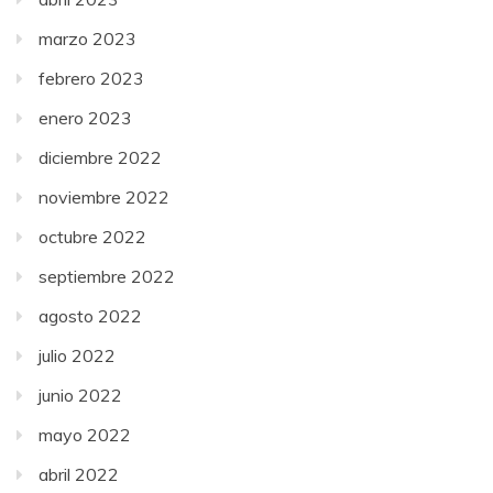
marzo 2023
febrero 2023
enero 2023
diciembre 2022
noviembre 2022
octubre 2022
septiembre 2022
agosto 2022
julio 2022
junio 2022
mayo 2022
abril 2022