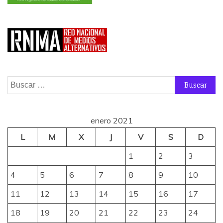
Buscar:
enero 2021
L
M
X
J
V
S
D
1
2
3
4
5
6
7
8
9
10
11
12
13
14
15
16
17
18
19
20
21
22
23
24