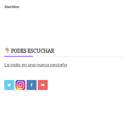
Read More
PODES ESCUCHAR
La radio en una nueva pestaña