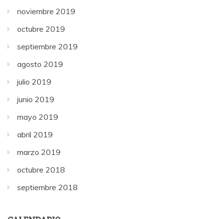
noviembre 2019
octubre 2019
septiembre 2019
agosto 2019
julio 2019
junio 2019
mayo 2019
abril 2019
marzo 2019
octubre 2018
septiembre 2018