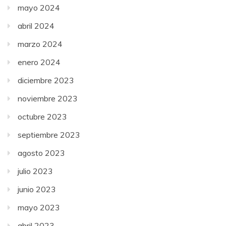
mayo 2024
abril 2024
marzo 2024
enero 2024
diciembre 2023
noviembre 2023
octubre 2023
septiembre 2023
agosto 2023
julio 2023
junio 2023
mayo 2023
abril 2023