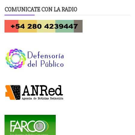
COMUNICATE CON LA RADIO