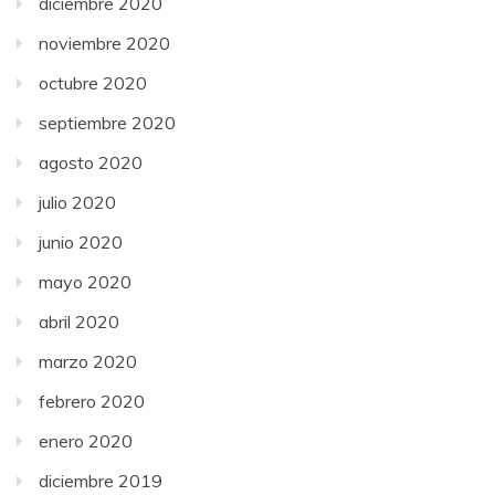
diciembre 2020
noviembre 2020
octubre 2020
septiembre 2020
agosto 2020
julio 2020
junio 2020
mayo 2020
abril 2020
marzo 2020
febrero 2020
enero 2020
diciembre 2019