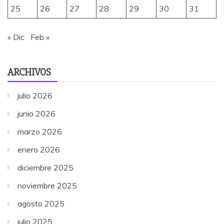
25
26
27
28
29
30
31
« Dic
Feb »
ARCHIVOS
julio 2026
junio 2026
marzo 2026
enero 2026
diciembre 2025
noviembre 2025
agosto 2025
julio 2025