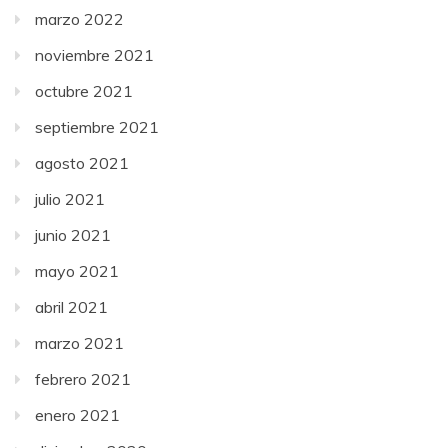
marzo 2022
noviembre 2021
octubre 2021
septiembre 2021
agosto 2021
julio 2021
junio 2021
mayo 2021
abril 2021
marzo 2021
febrero 2021
enero 2021