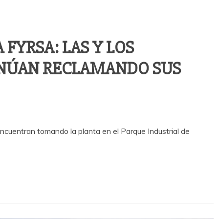
FYRSA: LAS Y LOS
INÚAN RECLAMANDO SUS
encuentran tomando la planta en el Parque Industrial de