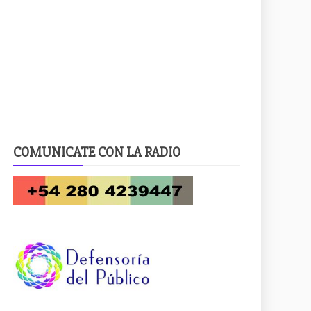
COMUNICATE CON LA RADIO