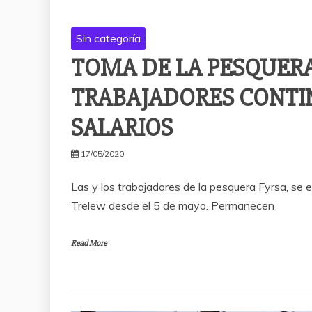
Sin categoría
TOMA DE LA PESQUERA 
TRABAJADORES CONT
SALARIOS
17/05/2020
Las y los trabajadores de la pesquera Fyrsa, se 
Trelew desde el 5 de mayo. Permanecen
Read More