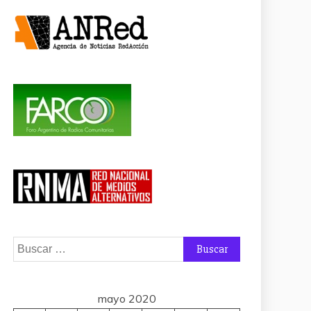
Buscar:
mayo 2020