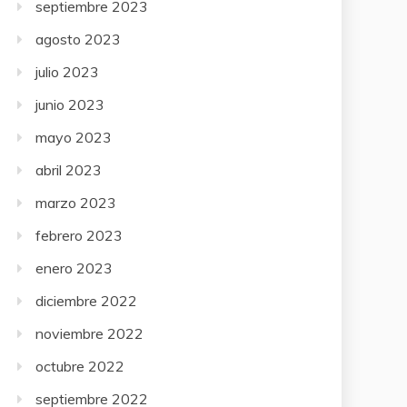
septiembre 2023
agosto 2023
julio 2023
junio 2023
mayo 2023
abril 2023
marzo 2023
febrero 2023
enero 2023
diciembre 2022
noviembre 2022
octubre 2022
septiembre 2022