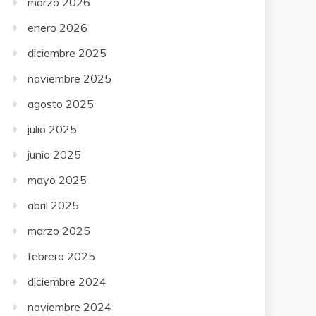
marzo 2026
enero 2026
diciembre 2025
noviembre 2025
agosto 2025
julio 2025
junio 2025
mayo 2025
abril 2025
marzo 2025
febrero 2025
diciembre 2024
noviembre 2024