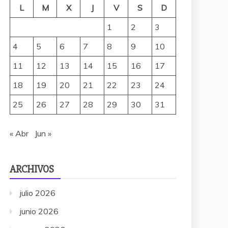
L
M
X
J
V
S
D
1
2
3
4
5
6
7
8
9
10
11
12
13
14
15
16
17
18
19
20
21
22
23
24
25
26
27
28
29
30
31
« Abr
Jun »
ARCHIVOS
julio 2026
junio 2026