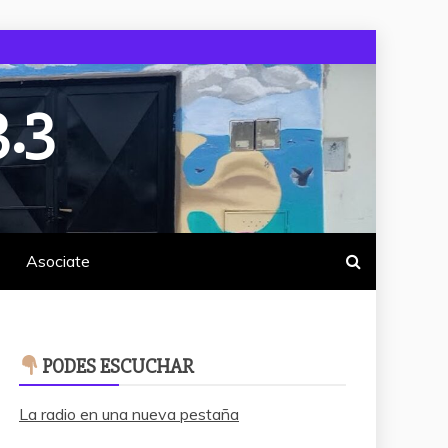
.3
Asociate
PODES ESCUCHAR
La radio en una nueva pestaña