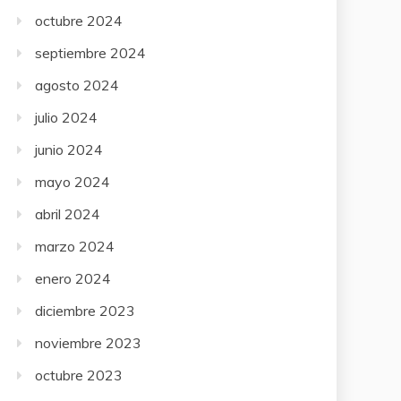
octubre 2024
septiembre 2024
agosto 2024
julio 2024
junio 2024
mayo 2024
abril 2024
marzo 2024
enero 2024
diciembre 2023
noviembre 2023
octubre 2023