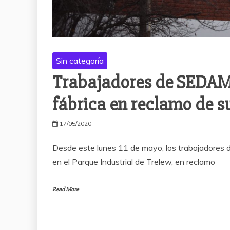
Sin categoría
Trabajadores de SEDAMI
fábrica en reclamo de su
17/05/2020
Desde este lunes 11 de mayo, los trabajadores 
en el Parque Industrial de Trelew, en reclamo
Read More