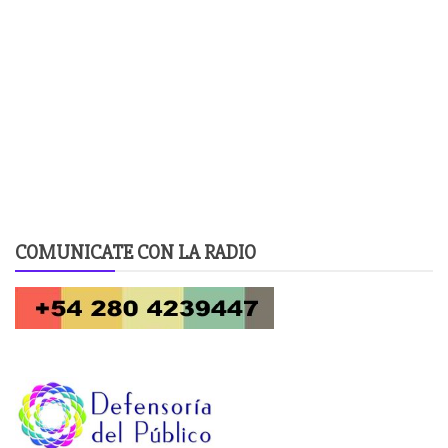
COMUNICATE CON LA RADIO