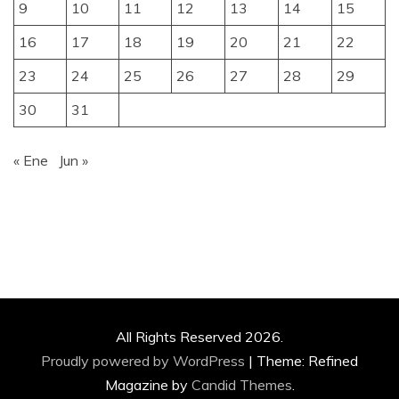
9
10
11
12
13
14
15
16
17
18
19
20
21
22
23
24
25
26
27
28
29
30
31
« Ene
Jun »
All Rights Reserved 2026.
Proudly powered by WordPress
|
Theme: Refined
Magazine by
Candid Themes
.