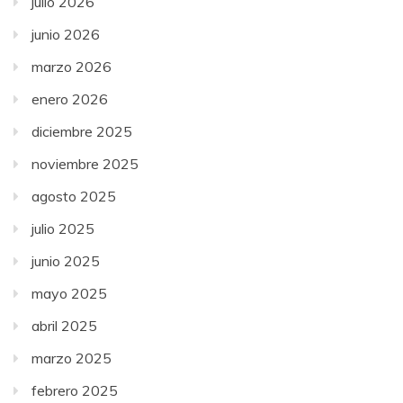
julio 2026
junio 2026
marzo 2026
enero 2026
diciembre 2025
noviembre 2025
agosto 2025
julio 2025
junio 2025
mayo 2025
abril 2025
marzo 2025
febrero 2025