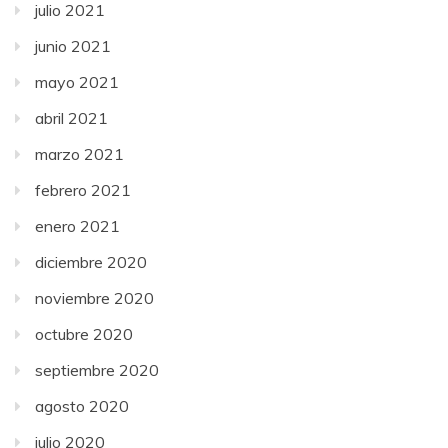
julio 2021
junio 2021
mayo 2021
abril 2021
marzo 2021
febrero 2021
enero 2021
diciembre 2020
noviembre 2020
octubre 2020
septiembre 2020
agosto 2020
julio 2020