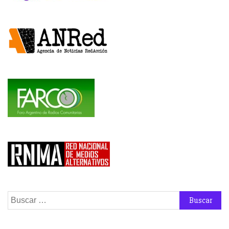
Buscar: