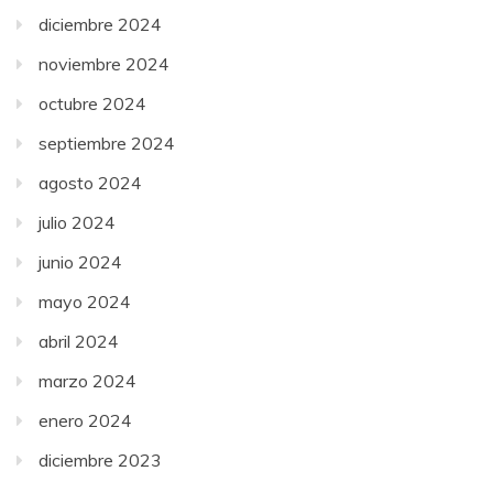
diciembre 2024
noviembre 2024
octubre 2024
septiembre 2024
agosto 2024
julio 2024
junio 2024
mayo 2024
abril 2024
marzo 2024
enero 2024
diciembre 2023