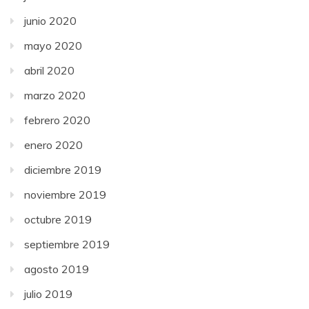
junio 2020
mayo 2020
abril 2020
marzo 2020
febrero 2020
enero 2020
diciembre 2019
noviembre 2019
octubre 2019
septiembre 2019
agosto 2019
julio 2019