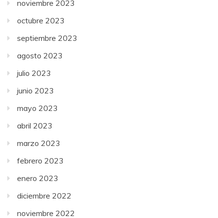
noviembre 2023
octubre 2023
septiembre 2023
agosto 2023
julio 2023
junio 2023
mayo 2023
abril 2023
marzo 2023
febrero 2023
enero 2023
diciembre 2022
noviembre 2022