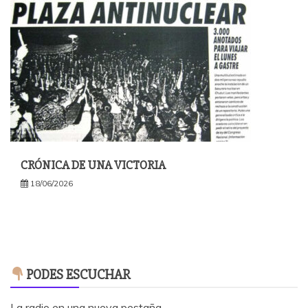
CRÓNICA DE UNA VICTORIA
18/06/2026
PODES ESCUCHAR
La radio en una nueva pestaña