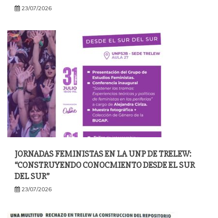
23/07/2026
JORNADAS FEMINISTAS EN LA UNP DE TRELEW:
“CONSTRUYENDO CONOCMIENTO DESDE EL SUR
DEL SUR”
23/07/2026