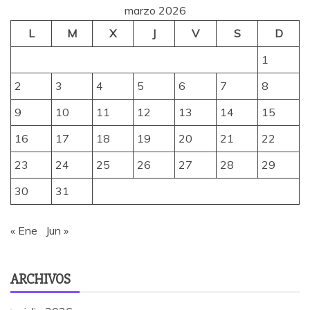
marzo 2026
L
M
X
J
V
S
D
1
2
3
4
5
6
7
8
9
10
11
12
13
14
15
16
17
18
19
20
21
22
23
24
25
26
27
28
29
30
31
« Ene
Jun »
ARCHIVOS