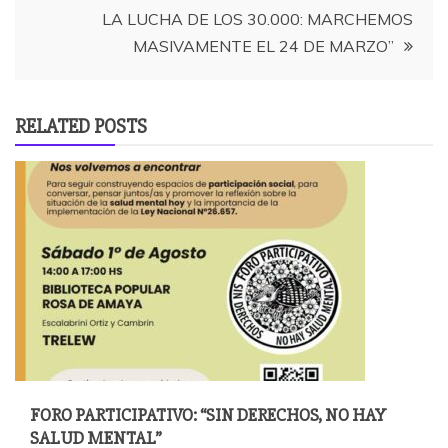
entradas
LA LUCHA DE LOS 30.000: MARCHEMOS
MASIVAMENTE EL 24 DE MARZO”
RELATED POSTS
FORO PARTICIPATIVO: “SIN DERECHOS, NO HAY
SALUD MENTAL”