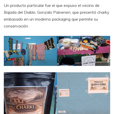
Un producto particular fue el que expuso el vecino de
Bajada del Diablo, Gonzalo Painenen, que presentó charky
embasado en un moderno packaging que permite su
conservación.