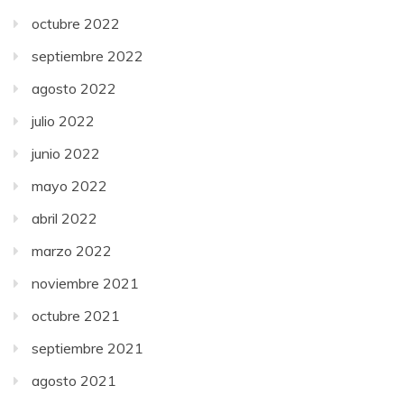
octubre 2022
septiembre 2022
agosto 2022
julio 2022
junio 2022
mayo 2022
abril 2022
marzo 2022
noviembre 2021
octubre 2021
septiembre 2021
agosto 2021