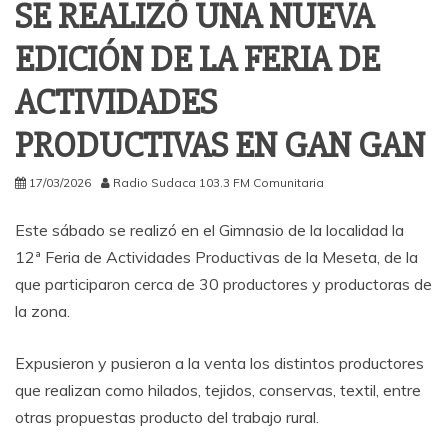
SE REALIZÓ UNA NUEVA
EDICIÓN DE LA FERIA DE
ACTIVIDADES
PRODUCTIVAS EN GAN GAN
17/03/2026
Radio Sudaca 103.3 FM Comunitaria
Este sábado se realizó en el Gimnasio de la localidad la
12ª Feria de Actividades Productivas de la Meseta, de la
que participaron cerca de 30 productores y productoras de
la zona.
Expusieron y pusieron a la venta los distintos productores
que realizan como hilados, tejidos, conservas, textil, entre
otras propuestas producto del trabajo rural.