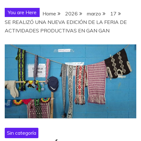
You are Here
Home
2026
marzo
17
SE REALIZÓ UNA NUEVA EDICIÓN DE LA FERIA DE
ACTIVIDADES PRODUCTIVAS EN GAN GAN
Sin categoría