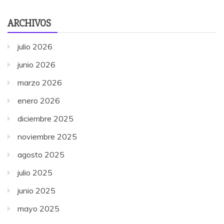
ARCHIVOS
julio 2026
junio 2026
marzo 2026
enero 2026
diciembre 2025
noviembre 2025
agosto 2025
julio 2025
junio 2025
mayo 2025