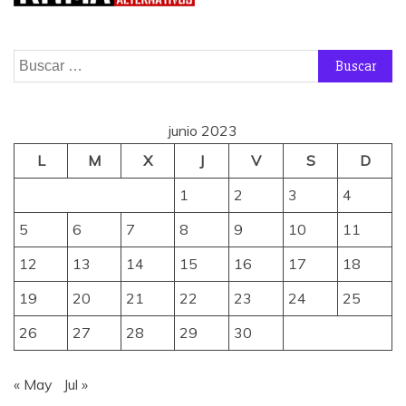
Buscar:
junio 2023
L
M
X
J
V
S
D
1
2
3
4
5
6
7
8
9
10
11
12
13
14
15
16
17
18
19
20
21
22
23
24
25
26
27
28
29
30
« May
Jul »