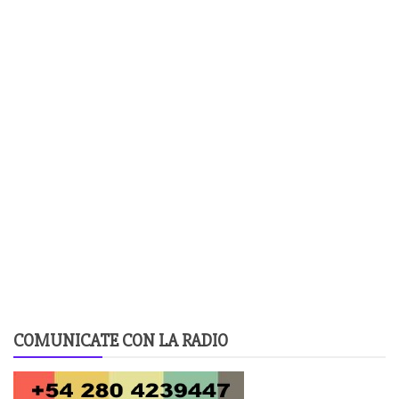
COMUNICATE CON LA RADIO