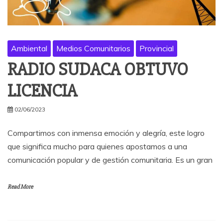
Ambiental
Medios Comunitarios
Provincial
RADIO SUDACA OBTUVO
LICENCIA
02/06/2023
Compartimos con inmensa emoción y alegría, este logro
que significa mucho para quienes apostamos a una
comunicación popular y de gestión comunitaria. Es un gran
Read More