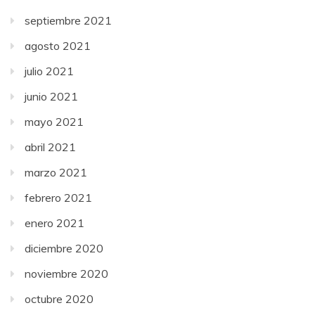
septiembre 2021
agosto 2021
julio 2021
junio 2021
mayo 2021
abril 2021
marzo 2021
febrero 2021
enero 2021
diciembre 2020
noviembre 2020
octubre 2020