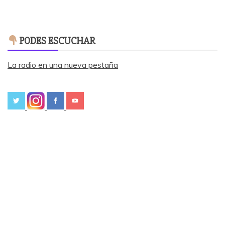
PODES ESCUCHAR
La radio en una nueva pestaña