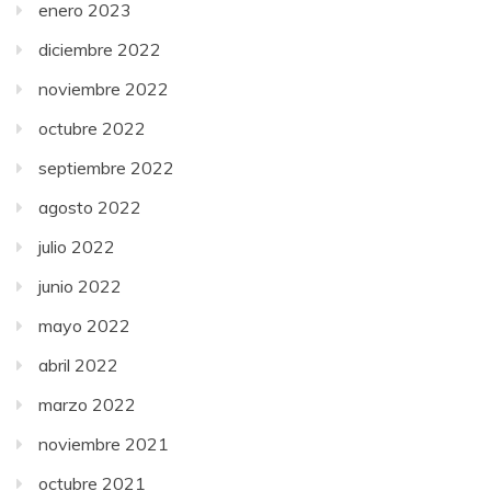
enero 2023
diciembre 2022
noviembre 2022
octubre 2022
septiembre 2022
agosto 2022
julio 2022
junio 2022
mayo 2022
abril 2022
marzo 2022
noviembre 2021
octubre 2021