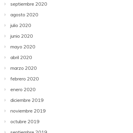
septiembre 2020
agosto 2020
julio 2020
junio 2020
mayo 2020
abril 2020
marzo 2020
febrero 2020
enero 2020
diciembre 2019
noviembre 2019
octubre 2019
septiembre 2019