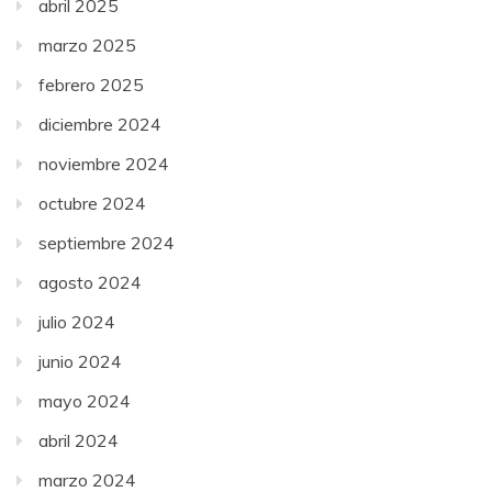
abril 2025
marzo 2025
febrero 2025
diciembre 2024
noviembre 2024
octubre 2024
septiembre 2024
agosto 2024
julio 2024
junio 2024
mayo 2024
abril 2024
marzo 2024