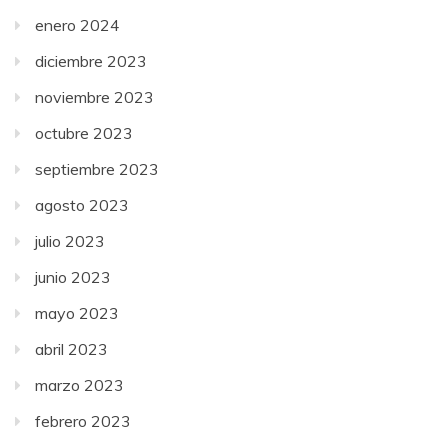
enero 2024
diciembre 2023
noviembre 2023
octubre 2023
septiembre 2023
agosto 2023
julio 2023
junio 2023
mayo 2023
abril 2023
marzo 2023
febrero 2023