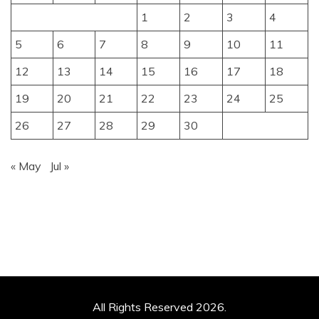
1
2
3
4
5
6
7
8
9
10
11
12
13
14
15
16
17
18
19
20
21
22
23
24
25
26
27
28
29
30
« May
Jul »
All Rights Reserved 2026.