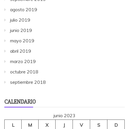
agosto 2019
julio 2019
junio 2019
mayo 2019
abril 2019
marzo 2019
octubre 2018
septiembre 2018
CALENDARIO
junio 2023
L
M
X
J
V
S
D