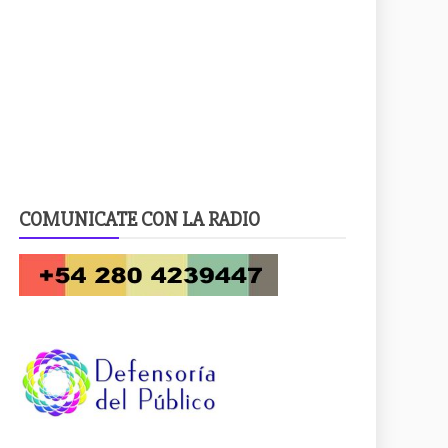
COMUNICATE CON LA RADIO