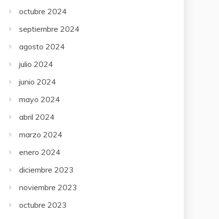
octubre 2024
septiembre 2024
agosto 2024
julio 2024
junio 2024
mayo 2024
abril 2024
marzo 2024
enero 2024
diciembre 2023
noviembre 2023
octubre 2023