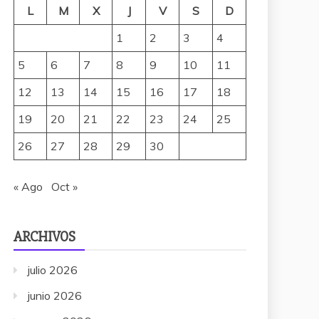
L
M
X
J
V
S
D
1
2
3
4
5
6
7
8
9
10
11
12
13
14
15
16
17
18
19
20
21
22
23
24
25
26
27
28
29
30
« Ago
Oct »
ARCHIVOS
julio 2026
junio 2026