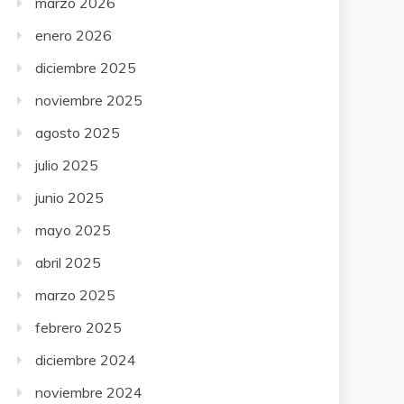
marzo 2026
enero 2026
diciembre 2025
noviembre 2025
agosto 2025
julio 2025
junio 2025
mayo 2025
abril 2025
marzo 2025
febrero 2025
diciembre 2024
noviembre 2024