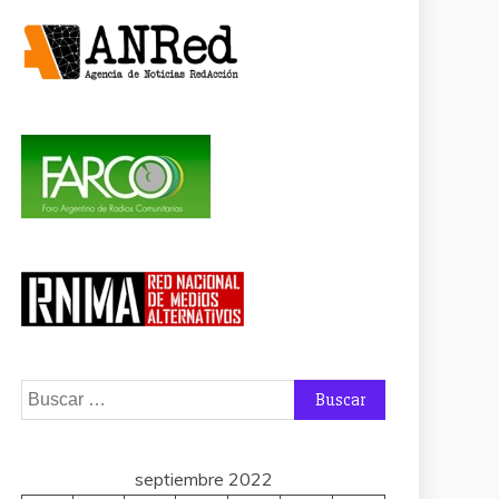
Buscar:
septiembre 2022