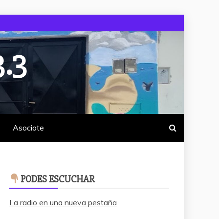
.3
Asociate
PODES ESCUCHAR
La radio en una nueva pestaña