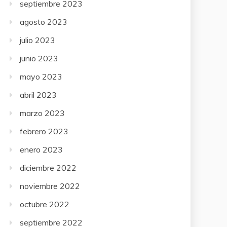
septiembre 2023
agosto 2023
julio 2023
junio 2023
mayo 2023
abril 2023
marzo 2023
febrero 2023
enero 2023
diciembre 2022
noviembre 2022
octubre 2022
septiembre 2022