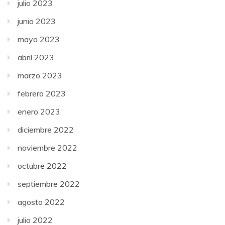
julio 2023
junio 2023
mayo 2023
abril 2023
marzo 2023
febrero 2023
enero 2023
diciembre 2022
noviembre 2022
octubre 2022
septiembre 2022
agosto 2022
julio 2022