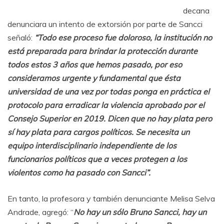
decana
denunciara un intento de extorsión por parte de Sancci
señaló:
“Todo ese proceso fue doloroso, la institución no
está preparada para brindar la protección durante
todos estos 3 años que hemos pasado, por eso
consideramos urgente y fundamental que ésta
universidad de una vez por todas ponga en práctica el
protocolo para erradicar la violencia aprobado por el
Consejo Superior en 2019. Dicen que no hay plata pero
sí hay plata para cargos políticos. Se necesita un
equipo interdisciplinario independiente de los
funcionarios políticos que a veces protegen a los
violentos como ha pasado con Sancci”.
En tanto, la profesora y también denunciante Melisa Selva
Andrade, agregó: “
No hay un sólo Bruno Sancci, hay un