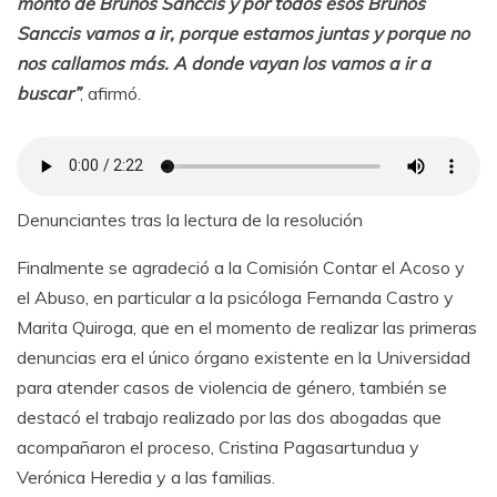
monto de Brunos Sanccis y por todos esos Brunos
Sanccis vamos a ir, porque estamos juntas y porque no
nos callamos más. A donde vayan los vamos a ir a
buscar”
, afirmó.
Denunciantes tras la lectura de la resolución
Finalmente se agradeció a la Comisión Contar el Acoso y
el Abuso, en particular a la psicóloga Fernanda Castro y
Marita Quiroga, que en el momento de realizar las primeras
denuncias era el único órgano existente en la Universidad
para atender casos de violencia de género, también se
destacó el trabajo realizado por las dos abogadas que
acompañaron el proceso, Cristina Pagasartundua y
Verónica Heredia y a las familias.