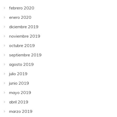
febrero 2020
enero 2020
diciembre 2019
noviembre 2019
octubre 2019
septiembre 2019
agosto 2019
julio 2019
junio 2019
mayo 2019
abril 2019
marzo 2019