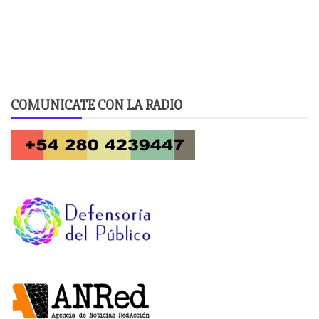
COMUNICATE CON LA RADIO