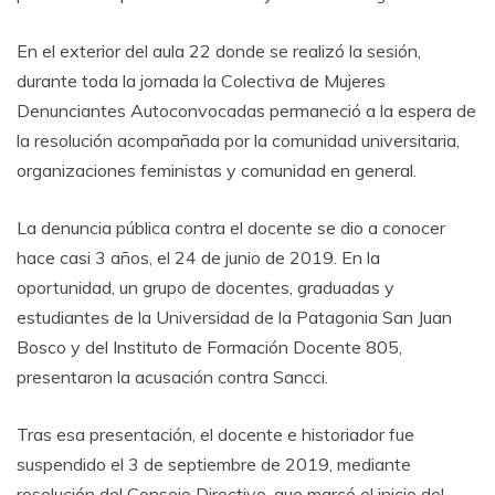
En el exterior del aula 22 donde se realizó la sesión,
durante toda la jornada la Colectiva de Mujeres
Denunciantes Autoconvocadas permaneció a la espera de
la resolución acompañada por la comunidad universitaria,
organizaciones feministas y comunidad en general.
La denuncia pública contra el docente se dio a conocer
hace casi 3 años, el 24 de junio de 2019. En la
oportunidad, un grupo de docentes, graduadas y
estudiantes de la Universidad de la Patagonia San Juan
Bosco y del Instituto de Formación Docente 805,
presentaron la acusación contra Sancci.
Tras esa presentación, el docente e historiador fue
suspendido el 3 de septiembre de 2019, mediante
resolución del Consejo Directivo, que marcó el inicio del