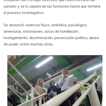
sumario y se lo separa de las funciones hasta que termine
el proceso investigativo.
Se denunció violencia física, simbólica, psicológica,
amenazas, extorsiones, actos de humillación,
hostigamiento, discriminación, persecución política, abuso
de poder, entre muchas otras.