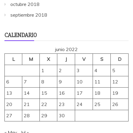
octubre 2018
septiembre 2018
CALENDARIO
junio 2022
L
M
X
J
V
S
D
1
2
3
4
5
6
7
8
9
10
11
12
13
14
15
16
17
18
19
20
21
22
23
24
25
26
27
28
29
30
« May
Jul »