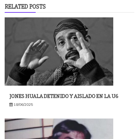
RELATED POSTS
JONES HUALA DETENIDO Y AISLADO EN LA U6
18/06/2025