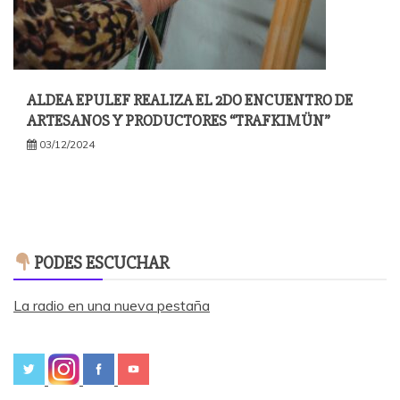
ALDEA EPULEF REALIZA EL 2DO ENCUENTRO DE
ARTESANOS Y PRODUCTORES “TRAFKIMÜN”
03/12/2024
PODES ESCUCHAR
La radio en una nueva pestaña