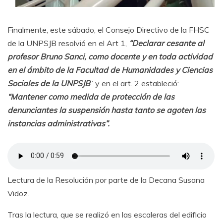
Finalmente, este sábado, el Consejo Directivo de la FHSC
de la UNPSJB resolvió en el Art 1,
“Declarar cesante al
profesor Bruno Sanci, como docente y en toda actividad
en el ámbito de la Facultad de Humanidades y Ciencias
Sociales de la UNPSJB
” y en el art. 2 estableció:
“Mantener como medida de protección de las
denunciantes la suspensión hasta tanto se agoten las
instancias administrativas”.
Lectura de la Resolución por parte de la Decana Susana
Vidoz.
Tras la lectura, que se realizó en las escaleras del edificio