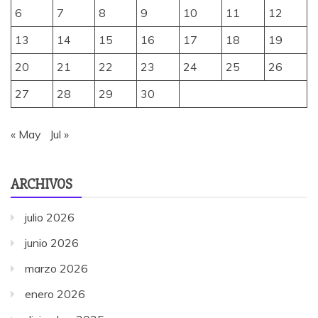
6
7
8
9
10
11
12
13
14
15
16
17
18
19
20
21
22
23
24
25
26
27
28
29
30
« May
Jul »
ARCHIVOS
julio 2026
junio 2026
marzo 2026
enero 2026