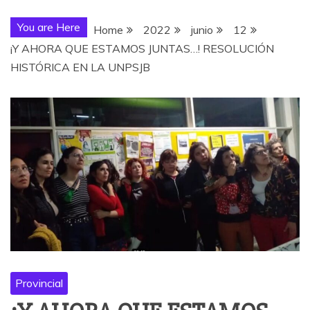
You are Here
Home
2022
junio
12
¡Y AHORA QUE ESTAMOS JUNTAS…! RESOLUCIÓN
HISTÓRICA EN LA UNPSJB
Provincial