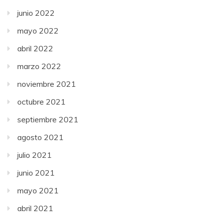
junio 2022
mayo 2022
abril 2022
marzo 2022
noviembre 2021
octubre 2021
septiembre 2021
agosto 2021
julio 2021
junio 2021
mayo 2021
abril 2021