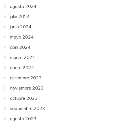
agosto 2024
julio 2024
junio 2024
mayo 2024
abril 2024
marzo 2024
enero 2024
diciembre 2023
noviembre 2023
octubre 2023
septiembre 2023
agosto 2023