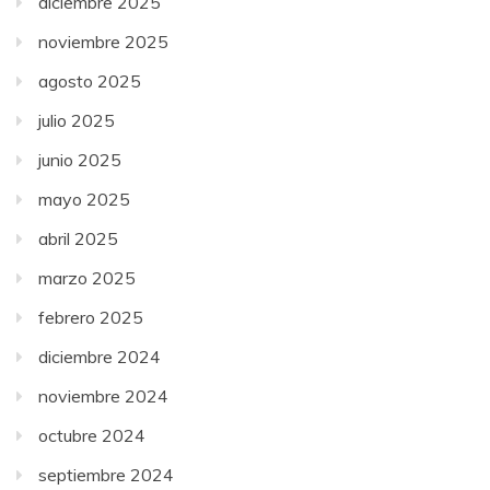
diciembre 2025
noviembre 2025
agosto 2025
julio 2025
junio 2025
mayo 2025
abril 2025
marzo 2025
febrero 2025
diciembre 2024
noviembre 2024
octubre 2024
septiembre 2024