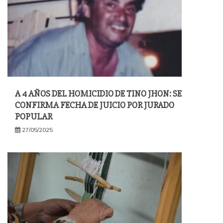
A 4 AÑOS DEL HOMICIDIO DE TINO JHON: SE
CONFIRMA FECHA DE JUICIO POR JURADO
POPULAR
27/05/2025