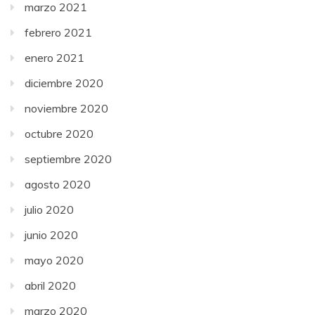
marzo 2021
febrero 2021
enero 2021
diciembre 2020
noviembre 2020
octubre 2020
septiembre 2020
agosto 2020
julio 2020
junio 2020
mayo 2020
abril 2020
marzo 2020