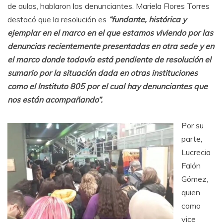
de aulas, hablaron las denunciantes. Mariela Flores Torres
destacó que la resolución es
“fundante, histórica y
ejemplar en el marco en el que estamos viviendo por las
denuncias recientemente presentadas en otra sede y en
el marco donde todavía está pendiente de resolución el
sumario por la situación dada en otras instituciones
como el Instituto 805 por el cual hay denunciantes que
nos están acompañando”.
Por su
parte,
Lucrecia
Falón
Gómez,
quien
como
vice