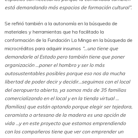
está demandando más espacios de formación cultural”.
Se refirió también a la autonomía en la búsqueda de
materiales y herramientas que ha facilitado la
conformación de la Fundación La Minga en la búsqueda de
microcréditos para adquirir insumos
“…uno tiene que
demandarle al Estado pero también tiene que poner
organización …poner el hombro y ser lo más
autosustentables posibles porque eso nos da mucha
libertad de poder decir y decidir…seguimos con el local
del aeropuerto abierto, ya somos más de 35 familias
comercializando en el local y en la tienda virtual …
(familias) que están optando porque elegir ser tejedora,
ceramista o artesano de la madera es una opción de
vida …y en este proyecto que estamos emprendiendo
con los compañeros tiene que ver con emprender un