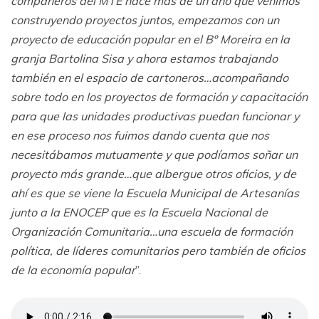
compañeros del MTE hace más de un año que venimos
construyendo proyectos juntos, empezamos con un
proyecto de educación popular en el Bº Moreira en la
granja Bartolina Sisa y ahora estamos trabajando
también en el espacio de cartoneros…acompañando
sobre todo en los proyectos de formación y capacitación
para que las unidades productivas puedan funcionar y
en ese proceso nos fuimos dando cuenta que nos
necesitábamos mutuamente y que podíamos soñar un
proyecto más grande…que albergue otros oficios, y de
ahí es que se viene la Escuela Municipal de Artesanías
junto a la ENOCEP que es la Escuela Nacional de
Organización Comunitaria…una escuela de formación
política, de líderes comunitarios pero también de oficios
de la economía popular
”.