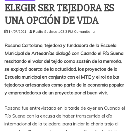
ELEGIR SER TEJEDORA ES
UNA OPCIÓN DE VIDA
14/07/2021
Radio Sudaca 103.3 FM Comunitaria
Rosana Cartolano, tejedora y fundadora de la Escuela
Municipal de Artesanías dialogó con Cuando el Río Suena
resaltando el valor del tejido como sostén de la memoria,
se explayó acerca de la actualidad, los proyectos de la
Escuela municipal en conjunto con el MTE y el rol de lxs
tejedorxs artesanales como parte de la economía popular
y emprendedorxs de un proyecto por el buen vivir.
Rosana fue entrevistada en la tarde de ayer en Cuando el
Río Suena con la excusa de haber transcurrido el día
internacional de la tejedora, para iniciar la charla trajo al