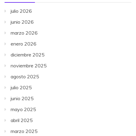
julio 2026
junio 2026
marzo 2026
enero 2026
diciembre 2025
noviembre 2025
agosto 2025
julio 2025
junio 2025
mayo 2025
abril 2025
marzo 2025