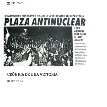
23/07/2026
CRÓNICA DE UNA VICTORIA
18/06/2026