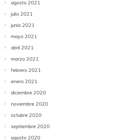
agosto 2021
julio 2021
junio 2021
mayo 2021
abril 2021
marzo 2021
febrero 2021
enero 2021
diciembre 2020
noviembre 2020
octubre 2020
septiembre 2020
agosto 2020