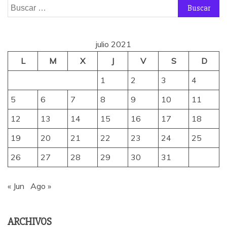
Buscar:
julio 2021
L
M
X
J
V
S
D
1
2
3
4
5
6
7
8
9
10
11
12
13
14
15
16
17
18
19
20
21
22
23
24
25
26
27
28
29
30
31
« Jun
Ago »
ARCHIVOS