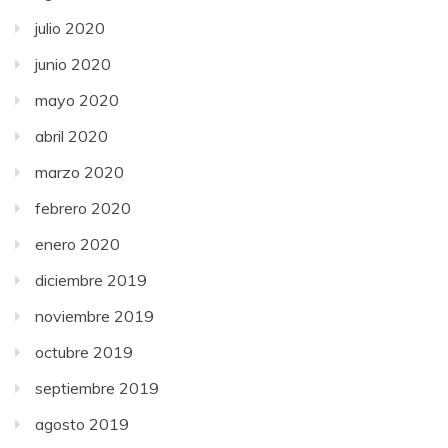
julio 2020
junio 2020
mayo 2020
abril 2020
marzo 2020
febrero 2020
enero 2020
diciembre 2019
noviembre 2019
octubre 2019
septiembre 2019
agosto 2019