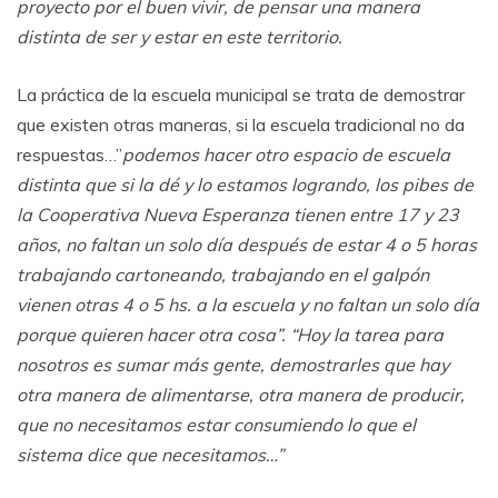
proyecto por el buen vivir, de pensar una manera
distinta de ser y estar en este territorio.
La práctica de la escuela municipal se trata de demostrar
que existen otras maneras, si la escuela tradicional no da
respuestas…”
podemos hacer otro espacio de escuela
distinta que si la dé y lo estamos logrando, los pibes de
la Cooperativa Nueva Esperanza tienen entre 17 y 23
años, no faltan un solo día después de estar 4 o 5 horas
trabajando cartoneando, trabajando en el galpón
vienen otras 4 o 5 hs. a la escuela y no faltan un solo día
porque quieren hacer otra cosa”. “Hoy la tarea para
nosotros es sumar más gente, demostrarles que hay
otra manera de alimentarse, otra manera de producir,
que no necesitamos estar consumiendo lo que el
sistema dice que necesitamos…”