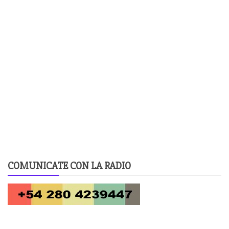
COMUNICATE CON LA RADIO