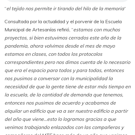
“
el tejido nos permite ir tirando del hilo de la memoria
“
Consultada por la actualidad y el porvenir de la Escuela
Municipal de Artesanías refirió, “
estamos con muchos
proyectos, si bien estuvimos cerrados este año de la
pandemia, ahora volvimos desde el mes de mayo
estamos en clases, con todos los protocolos
correspondientes pero nos dimos cuenta de lo necesario
que era el espacio para todos y para todas, entonces
nos pusimos a conversar con la municipalidad la
necesidad de que la gente tiene de estar más tiempo en
la escuela, de la cantidad de demanda que tenemos,
entonces nos pusimos de acuerdo y acabamos de
alquilar un edificio que va a ser nuestro edificio a partir
del año que viene…esto lo logramos gracias a que
venimos trabajando enlazados con las compañeras y