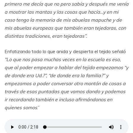
primero me decía que no pero sabía y después me venía
a mostrar las mantas y las cosas que hacía…y en mi
caso tengo la memoria de mis abuelas mapuche y de
mis abuelas europeas que también eran tejedoras, con
distintas tradiciones, eran tejedoras”.
Enfatizando todo lo que anida y despierta el tejido señaló
“Lo que nos pasa muchas veces en la escuela es eso,
que al poder empezar a hablar del tejido empezamos “y
de donde era Ud.?”, “de donde era la familia?” y
empezamos a poder conversar otro montón de cosas a
través de esas puntadas que vamos dando y podemos
ir recordando también e incluso afirmándonos en
quienes somos
.”