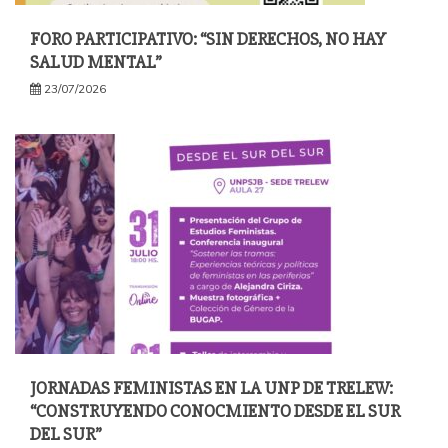
FORO PARTICIPATIVO: “SIN DERECHOS, NO HAY
SALUD MENTAL”
23/07/2026
JORNADAS FEMINISTAS EN LA UNP DE TRELEW:
“CONSTRUYENDO CONOCMIENTO DESDE EL SUR
DEL SUR”