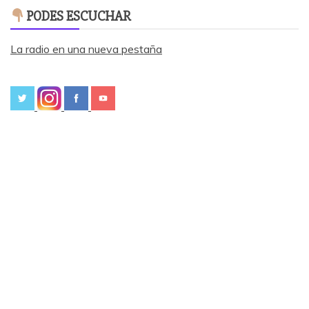
PODES ESCUCHAR
La radio en una nueva pestaña