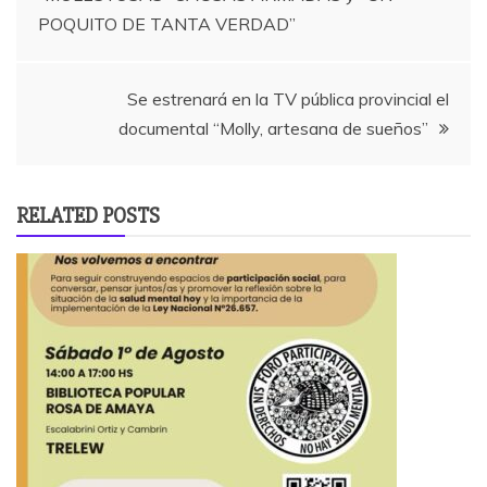
de
POQUITO DE TANTA VERDAD”
entradas
Se estrenará en la TV pública provincial el
documental “Molly, artesana de sueños”
RELATED POSTS