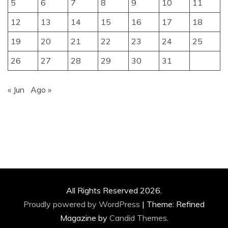
5
6
7
8
9
10
11
12
13
14
15
16
17
18
19
20
21
22
23
24
25
26
27
28
29
30
31
« Jun
Ago »
All Rights Reserved 2026.
Proudly powered by WordPress
|
Theme: Refined
Magazine by
Candid Themes
.