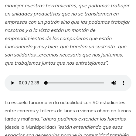
manejar nuestras herramientas, que podamos trabajar
en unidades productivas que no se transformen en
empresas con un patrón sino que las podamos trabajar
nosotros y a la vista están un montón de
emprendimientos de los compañeros que están
funcionando y muy bien, que brindan un sustento…que
son solidarios…creemos necesario que nos juntemos,
que trabajemos juntos que nos entretejamos”.
La escuela funciona en la actualidad con 90 estudiantes
entre carreras y talleres de lunes a viernes ahora en turnos
tarde y mañana, “
ahora pudimos extender los horarios
,
(desde la Municipalidad)
“están entendiendo que esos
espacios son necesarios porque la comunidad también