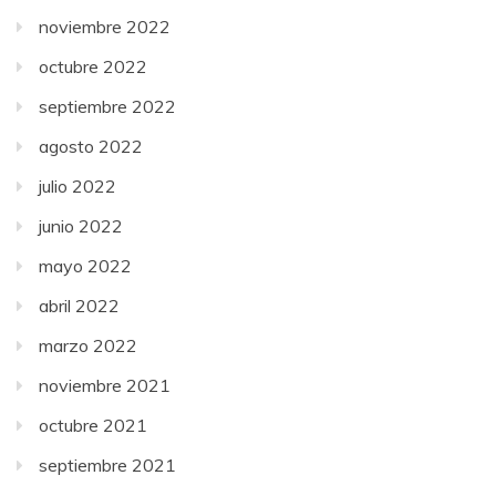
noviembre 2022
octubre 2022
septiembre 2022
agosto 2022
julio 2022
junio 2022
mayo 2022
abril 2022
marzo 2022
noviembre 2021
octubre 2021
septiembre 2021