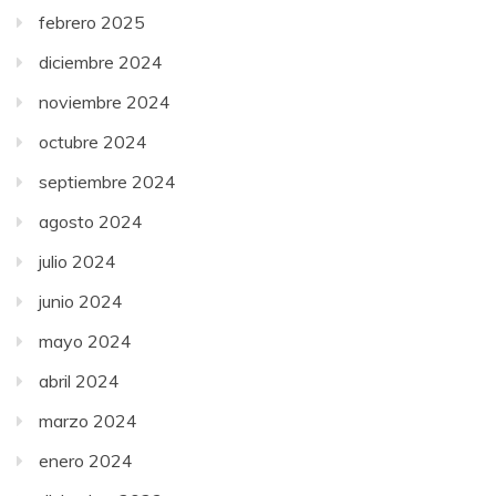
febrero 2025
diciembre 2024
noviembre 2024
octubre 2024
septiembre 2024
agosto 2024
julio 2024
junio 2024
mayo 2024
abril 2024
marzo 2024
enero 2024