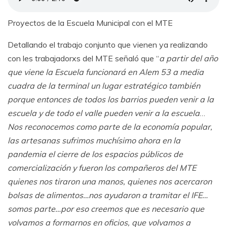
Proyectos de la Escuela Municipal con el MTE
Detallando el trabajo conjunto que vienen ya realizando
con les trabajadorxs del MTE señaló que “
a partir del año
que viene la Escuela funcionará en Alem 53 a media
cuadra de la terminal un lugar estratégico también
porque entonces de todos los barrios pueden venir a la
escuela y de todo el valle pueden venir a la escuela
…
Nos reconocemos como parte de la economía popular,
las artesanas sufrimos muchísimo ahora en la
pandemia el cierre de los espacios públicos de
comercialización y fueron los compañeros del MTE
quienes nos tiraron una manos, quienes nos acercaron
bolsas de alimentos…nos ayudaron a tramitar el IFE…
somos parte…por eso creemos que es necesario que
volvamos a formarnos en oficios, que volvamos a