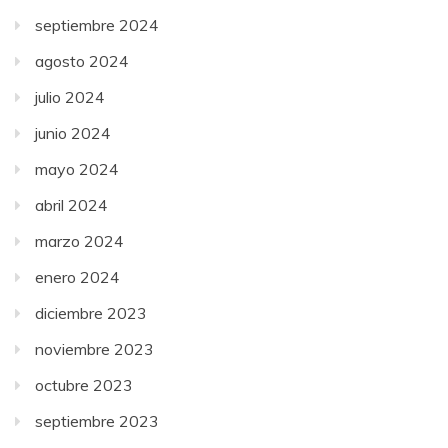
septiembre 2024
agosto 2024
julio 2024
junio 2024
mayo 2024
abril 2024
marzo 2024
enero 2024
diciembre 2023
noviembre 2023
octubre 2023
septiembre 2023