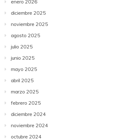
enero 2026
diciembre 2025
noviembre 2025
agosto 2025
julio 2025
junio 2025
mayo 2025
abril 2025
marzo 2025
febrero 2025
diciembre 2024
noviembre 2024
octubre 2024