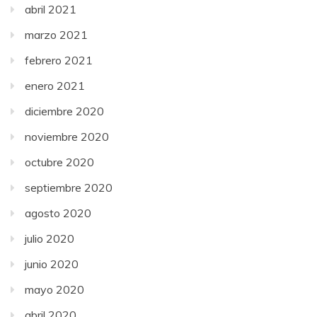
abril 2021
marzo 2021
febrero 2021
enero 2021
diciembre 2020
noviembre 2020
octubre 2020
septiembre 2020
agosto 2020
julio 2020
junio 2020
mayo 2020
abril 2020