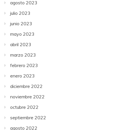
agosto 2023
julio 2023
junio 2023
mayo 2023
abril 2023
marzo 2023
febrero 2023
enero 2023
diciembre 2022
noviembre 2022
octubre 2022
septiembre 2022
agosto 2022