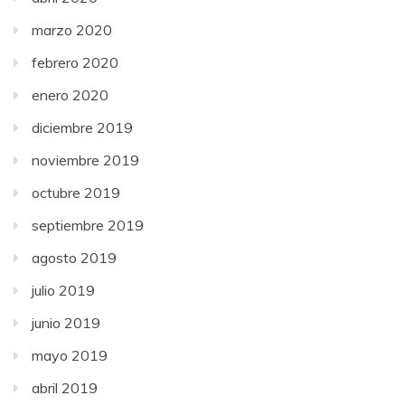
marzo 2020
febrero 2020
enero 2020
diciembre 2019
noviembre 2019
octubre 2019
septiembre 2019
agosto 2019
julio 2019
junio 2019
mayo 2019
abril 2019