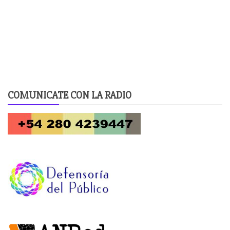
COMUNICATE CON LA RADIO