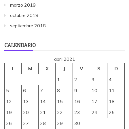
marzo 2019
octubre 2018
septiembre 2018
CALENDARIO
abril 2021
L
M
X
J
V
S
D
1
2
3
4
5
6
7
8
9
10
11
12
13
14
15
16
17
18
19
20
21
22
23
24
25
26
27
28
29
30