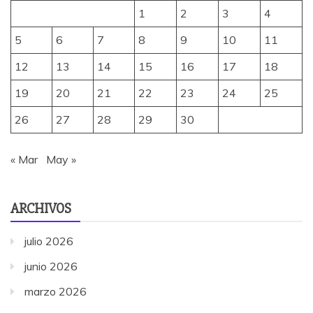
1
2
3
4
5
6
7
8
9
10
11
12
13
14
15
16
17
18
19
20
21
22
23
24
25
26
27
28
29
30
« Mar
May »
ARCHIVOS
julio 2026
junio 2026
marzo 2026