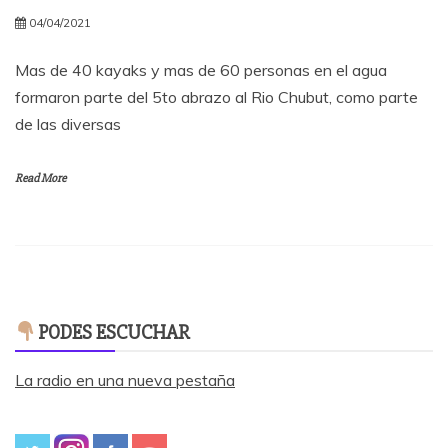
04/04/2021
Mas de 40 kayaks y mas de 60 personas en el agua
formaron parte del 5to abrazo al Rio Chubut, como parte
de las diversas
Read More
PODES ESCUCHAR
La radio en una nueva pestaña