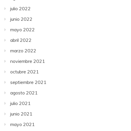
julio 2022
junio 2022
mayo 2022
abril 2022
marzo 2022
noviembre 2021
octubre 2021
septiembre 2021
agosto 2021
julio 2021
junio 2021
mayo 2021