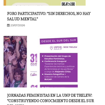
FORO PARTICIPATIVO: “SIN DERECHOS, NO HAY
SALUD MENTAL”
23/07/2026
JORNADAS FEMINISTAS EN LA UNP DE TRELEW:
“CONSTRUYENDO CONOCMIENTO DESDE EL SUR