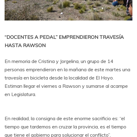
“DOCENTES A PEDAL” EMPRENDIERON TRAVESÍA
HASTA RAWSON
En memoria de Cristina y Jorgelina, un grupo de 14
personas emprendieron en la mañana de este martes una
travesía en bicicleta desde la localidad de El Hoyo.
Estiman llegar el viernes a Rawson y sumarse al acampe
en Legislatura.
En realidad, la consigna de este enorme sacrificio es: “el
tiempo que tardemos en cruzar la provincia, es el tiempo
que tiene el gobierno para solucionar el conflicto”,