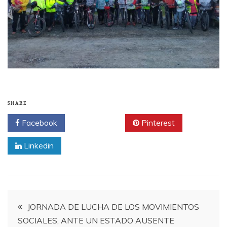
SHARE
Facebook
Twitter
Pinterest
Linkedin
Navegación
JORNADA DE LUCHA DE LOS MOVIMIENTOS
SOCIALES, ANTE UN ESTADO AUSENTE