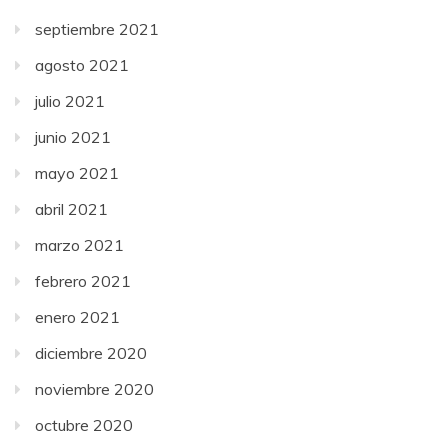
septiembre 2021
agosto 2021
julio 2021
junio 2021
mayo 2021
abril 2021
marzo 2021
febrero 2021
enero 2021
diciembre 2020
noviembre 2020
octubre 2020