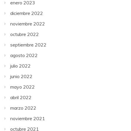
enero 2023
diciembre 2022
noviembre 2022
octubre 2022
septiembre 2022
agosto 2022
julio 2022
junio 2022
mayo 2022
abril 2022
marzo 2022
noviembre 2021
octubre 2021