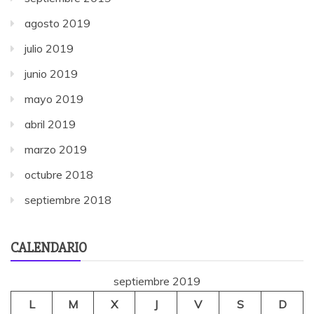
agosto 2019
julio 2019
junio 2019
mayo 2019
abril 2019
marzo 2019
octubre 2018
septiembre 2018
CALENDARIO
septiembre 2019
L
M
X
J
V
S
D