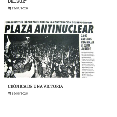
DEL SUR”
23/07/2026
CRÓNICA DE UNA VICTORIA
18/06/2026