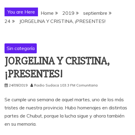
You are Here
Home
2019
septiembre
24
JORGELINA Y CRISTINA, ¡PRESENTES!
Sin categoría
JORGELINA Y CRISTINA,
¡PRESENTES!
24/09/2019
Radio Sudaca 103.3 FM Comunitaria
Se cumple una semana de aquel martes, uno de los más
tristes de nuestra provincia. Hubo homenajes en distintas
partes de Chubut, porque la lucha sigue y ahora también
en su memoria.