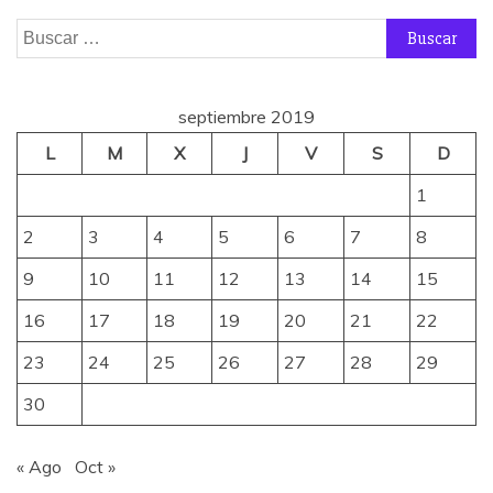
Buscar:
septiembre 2019
L
M
X
J
V
S
D
1
2
3
4
5
6
7
8
9
10
11
12
13
14
15
16
17
18
19
20
21
22
23
24
25
26
27
28
29
30
« Ago
Oct »