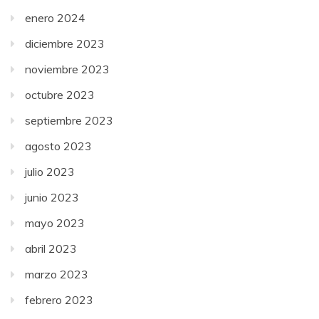
enero 2024
diciembre 2023
noviembre 2023
octubre 2023
septiembre 2023
agosto 2023
julio 2023
junio 2023
mayo 2023
abril 2023
marzo 2023
febrero 2023