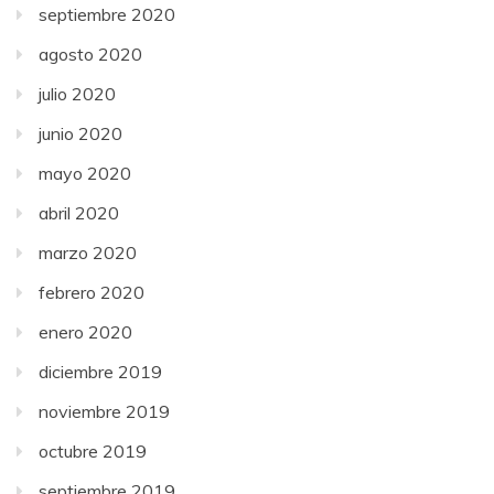
septiembre 2020
agosto 2020
julio 2020
junio 2020
mayo 2020
abril 2020
marzo 2020
febrero 2020
enero 2020
diciembre 2019
noviembre 2019
octubre 2019
septiembre 2019