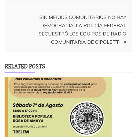
de
entradas
SIN MEDIOS COMUNITARIOS NO HAY
DEMOCRACIA: LA POLICÍA FEDERAL
SECUESTRÓ LOS EQUIPOS DE RADIO
COMUNITARIA DE CIPOLETTI
RELATED POSTS