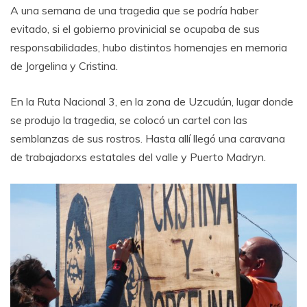
A una semana de una tragedia que se podría haber
evitado, si el gobierno provinicial se ocupaba de sus
responsabilidades, hubo distintos homenajes en memoria
de Jorgelina y Cristina.
En la Ruta Nacional 3, en la zona de Uzcudún, lugar donde
se produjo la tragedia, se colocó un cartel con las
semblanzas de sus rostros. Hasta allí llegó una caravana
de trabajadorxs estatales del valle y Puerto Madryn.