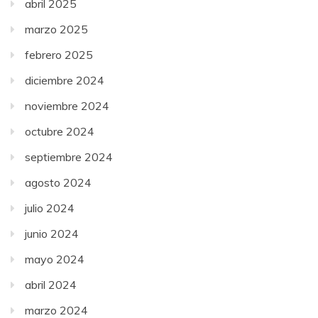
abril 2025
marzo 2025
febrero 2025
diciembre 2024
noviembre 2024
octubre 2024
septiembre 2024
agosto 2024
julio 2024
junio 2024
mayo 2024
abril 2024
marzo 2024