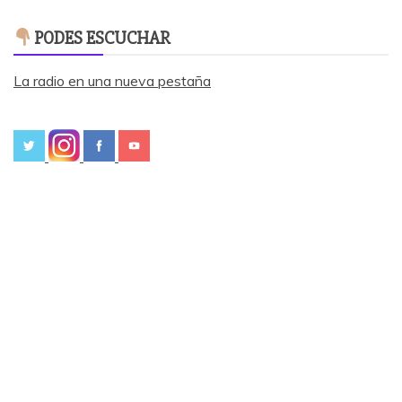
PODES ESCUCHAR
La radio en una nueva pestaña