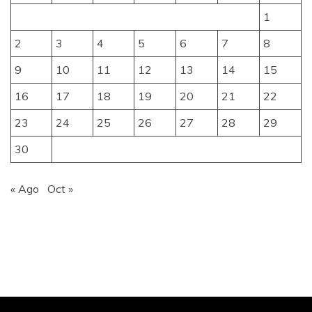
1
2
3
4
5
6
7
8
9
10
11
12
13
14
15
16
17
18
19
20
21
22
23
24
25
26
27
28
29
30
« Ago
Oct »