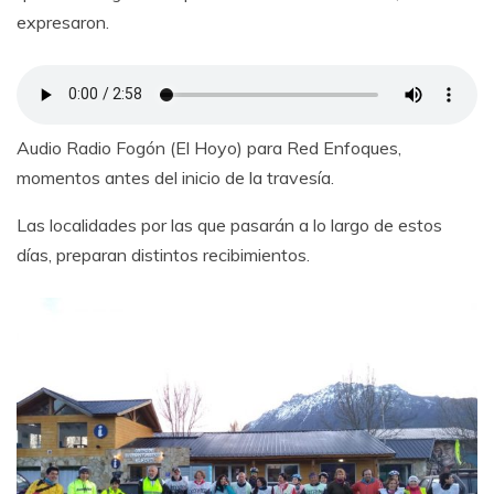
expresaron.
Audio Radio Fogón (El Hoyo) para Red Enfoques,
momentos antes del inicio de la travesía.
Las localidades por las que pasarán a lo largo de estos
días, preparan distintos recibimientos.