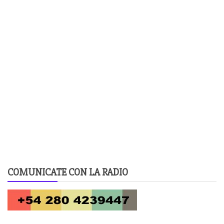
COMUNICATE CON LA RADIO