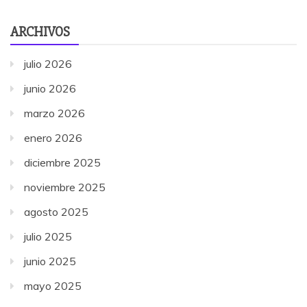
ARCHIVOS
julio 2026
junio 2026
marzo 2026
enero 2026
diciembre 2025
noviembre 2025
agosto 2025
julio 2025
junio 2025
mayo 2025